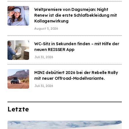
Weltpremiere von Dagsmejan: Night
Renew ist die erste Schlafbekleidung mit
Kollagenwirkung
August 5, 2026
WC-Sitz in Sekunden finden – mit Hilfe der
neuen REISSER App
Juli 31, 2026
MINI debütiert 2026 bei der Rebelle Rally
mit neuer Offroad-Modellvariante.
Juli 31, 2026
Letzte