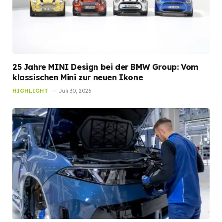
25 Jahre MINI Design bei der BMW Group: Vom
klassischen Mini zur neuen Ikone
HIGHLIGHT
Juli 30, 2026