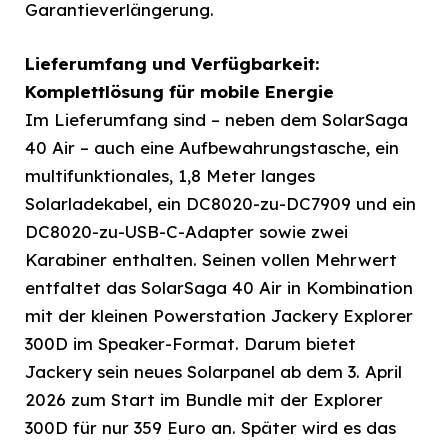
Garantieverlängerung.
Lieferumfang und Verfügbarkeit:
Komplettlösung für mobile Energie
Im Lieferumfang sind – neben dem SolarSaga
40 Air – auch eine Aufbewahrungstasche, ein
multifunktionales, 1,8 Meter langes
Solarladekabel, ein DC8020-zu-DC7909 und ein
DC8020-zu-USB-C-Adapter sowie zwei
Karabiner enthalten. Seinen vollen Mehrwert
entfaltet das SolarSaga 40 Air in Kombination
mit der kleinen Powerstation Jackery Explorer
300D im Speaker-Format. Darum bietet
Jackery sein neues Solarpanel ab dem 3. April
2026 zum Start im Bundle mit der Explorer
300D für nur 359 Euro an. Später wird es das