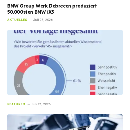
BMW Group Werk Debrecen produziert
50.000sten BMW iX3
AKTUELLES
Juli 28, 2026
FEATURED
Juli 21, 2026