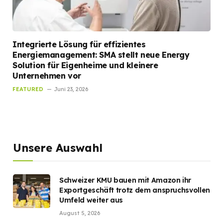
Integrierte Lösung für effizientes
Energiemanagement: SMA stellt neue Energy
Solution für Eigenheime und kleinere
Unternehmen vor
FEATURED
Juni 23, 2026
Unsere Auswahl
Schweizer KMU bauen mit Amazon ihr
Exportgeschäft trotz dem anspruchsvollen
Umfeld weiter aus
August 5, 2026