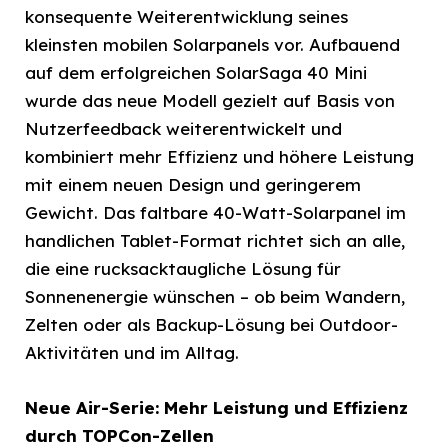
konsequente Weiterentwicklung seines
kleinsten mobilen Solarpanels vor. Aufbauend
auf dem erfolgreichen SolarSaga 40 Mini
wurde das neue Modell gezielt auf Basis von
Nutzerfeedback weiterentwickelt und
kombiniert mehr Effizienz und höhere Leistung
mit einem neuen Design und geringerem
Gewicht. Das faltbare 40-Watt-Solarpanel im
handlichen Tablet-Format richtet sich an alle,
die eine rucksacktaugliche Lösung für
Sonnenenergie wünschen – ob beim Wandern,
Zelten oder als Backup-Lösung bei Outdoor-
Aktivitäten und im Alltag.
Neue Air-Serie: Mehr Leistung und Effizienz
durch TOPCon-Zellen