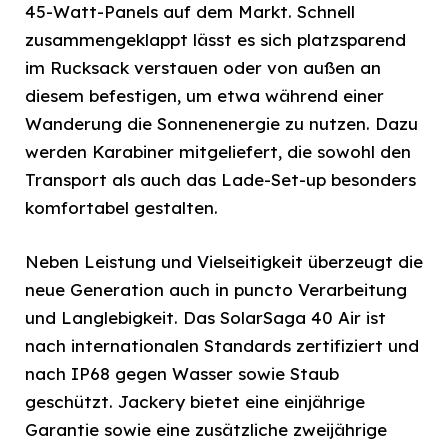
45-Watt-Panels auf dem Markt. Schnell
zusammengeklappt lässt es sich platzsparend
im Rucksack verstauen oder von außen an
diesem befestigen, um etwa während einer
Wanderung die Sonnenenergie zu nutzen. Dazu
werden Karabiner mitgeliefert, die sowohl den
Transport als auch das Lade-Set-up besonders
komfortabel gestalten.
Neben Leistung und Vielseitigkeit überzeugt die
neue Generation auch in puncto Verarbeitung
und Langlebigkeit. Das SolarSaga 40 Air ist
nach internationalen Standards zertifiziert und
nach IP68 gegen Wasser sowie Staub
geschützt. Jackery bietet eine einjährige
Garantie sowie eine zusätzliche zweijährige