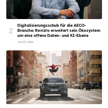
Digitalisierungsschub für die AECO-
Branche: Revizto erweitert sein Ökosystem
um eine offene Daten- und KI-Ebene
Juli 29, 2026