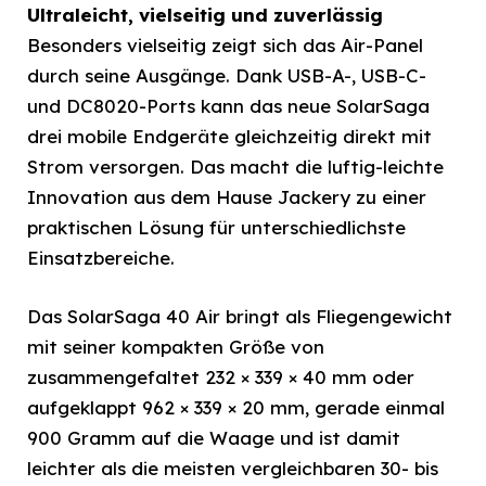
Ultraleicht, vielseitig und zuverlässig
Besonders vielseitig zeigt sich das Air-Panel
durch seine Ausgänge. Dank USB-A-, USB-C-
und DC8020-Ports kann das neue SolarSaga
drei mobile Endgeräte gleichzeitig direkt mit
Strom versorgen. Das macht die luftig-leichte
Innovation aus dem Hause Jackery zu einer
praktischen Lösung für unterschiedlichste
Einsatzbereiche.
Das SolarSaga 40 Air bringt als Fliegengewicht
mit seiner kompakten Größe von
zusammengefaltet 232 × 339 × 40 mm oder
aufgeklappt 962 × 339 × 20 mm, gerade einmal
900 Gramm auf die Waage und ist damit
leichter als die meisten vergleichbaren 30- bis