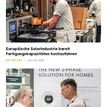
Europäische Solarindustrie bereit
Fertigungskapazitäten hochzufahren
AKTUELLES
Juni 24, 2026