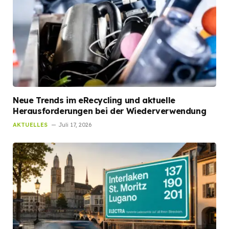
Neue Trends im eRecycling und aktuelle
Herausforderungen bei der Wiederverwendung
AKTUELLES
Juli 17, 2026