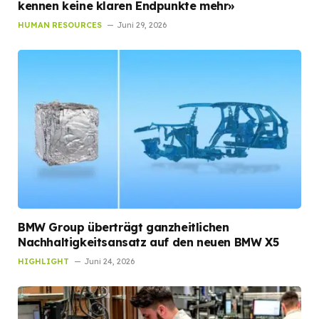
kennen keine klaren Endpunkte mehr»
HUMAN RESOURCES
Juni 29, 2026
BMW Group überträgt ganzheitlichen
Nachhaltigkeitsansatz auf den neuen BMW X5
HIGHLIGHT
Juni 24, 2026