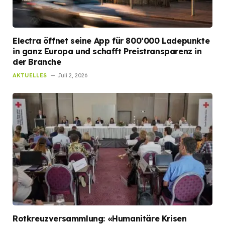
Electra öffnet seine App für 800’000 Ladepunkte
in ganz Europa und schafft Preistransparenz in
der Branche
AKTUELLES
Juli 2, 2026
Rotkreuzversammlung: «Humanitäre Krisen