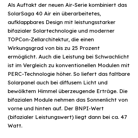
Als Auftakt der neuen Air-Serie kombiniert das
SolarSaga 40 Air ein überarbeitetes,
aufklappbares Design mit leistungsstarker
bifazialer Solartechnologie und moderner
TOPCon-Zellarchitektur, die einen
Wirkungsgrad von bis zu 25 Prozent
ermöglicht. Auch die Leistung bei Schwachlicht
ist im Vergleich zu konventionellen Modulen mit
PERC-Technologie höher. So liefert das faltbare
Solarpanel auch bei diffusem Licht und
bewölktem Himmel überzeugende Erträge. Die
bifazialen Module nehmen das Sonnenlicht von
vorne und hinten auf. Der BNPI-Wert
(bifazialer Leistungswert) liegt dann bei ca. 47
Watt.