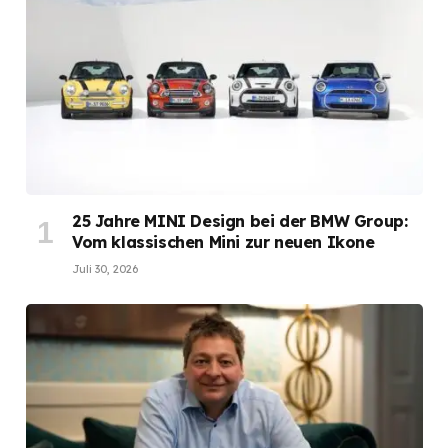
25 Jahre MINI Design bei der BMW Group:
Vom klassischen Mini zur neuen Ikone
Juli 30, 2026