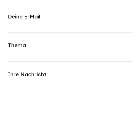
Deine E-Mail
Thema
Ihre Nachricht