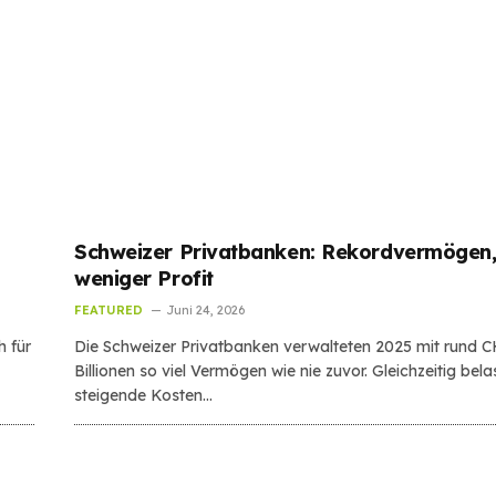
Schweizer Privatbanken: Rekordvermögen,
weniger Profit
FEATURED
Juni 24, 2026
h für
Die Schweizer Privatbanken verwalteten 2025 mit rund C
Billionen so viel Vermögen wie nie zuvor. Gleichzeitig bela
steigende Kosten…