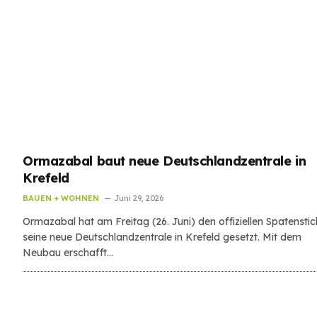
Ormazabal baut neue Deutschlandzentrale in
Krefeld
BAUEN + WOHNEN
Juni 29, 2026
Ormazabal hat am Freitag (26. Juni) den offiziellen Spatenstic
seine neue Deutschlandzentrale in Krefeld gesetzt. Mit dem
Neubau erschafft…