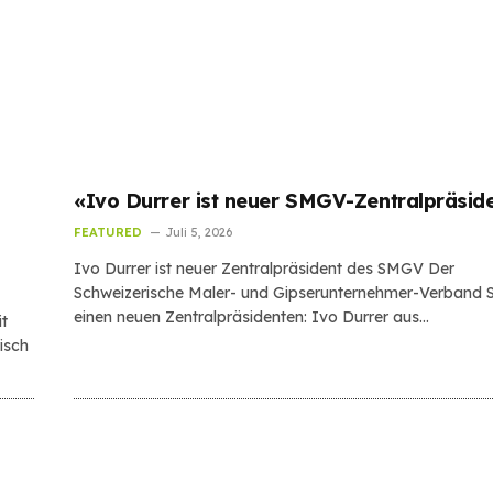
«Ivo Durrer ist neuer SMGV-Zentralpräsid
FEATURED
Juli 5, 2026
Ivo Durrer ist neuer Zentralpräsident des SMGV Der
Schweizerische Maler- und Gipserunternehmer-Verband
einen neuen Zentralpräsidenten: Ivo Durrer aus…
it
isch