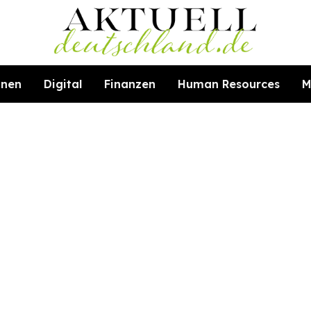
hnen
Digital
Finanzen
Human Resources
M