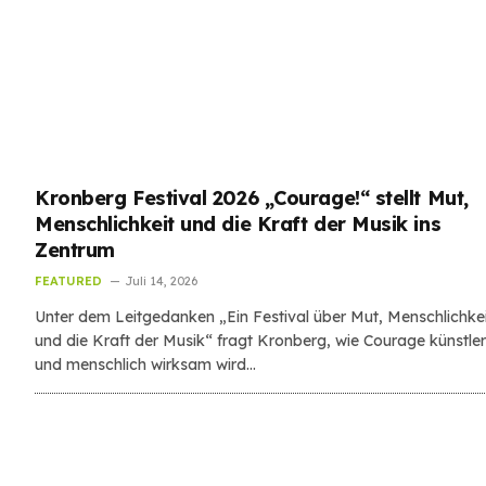
Kronberg Festival 2026 „Courage!“ stellt Mut,
Menschlichkeit und die Kraft der Musik ins
Zentrum
FEATURED
Juli 14, 2026
Unter dem Leitgedanken „Ein Festival über Mut, Menschlichke
und die Kraft der Musik“ fragt Kronberg, wie Courage künstler
und menschlich wirksam wird…