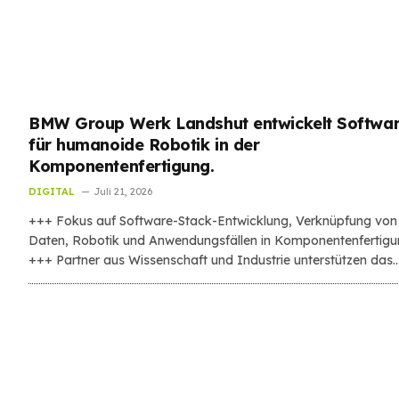
BMW Group Werk Landshut entwickelt Softwa
für humanoide Robotik in der
Komponentenfertigung.
DIGITAL
Juli 21, 2026
+++ Fokus auf Software-Stack-Entwicklung, Verknüpfung von
Daten, Robotik und Anwendungsfällen in Komponentenfertig
+++ Partner aus Wissenschaft und Industrie unterstützen das