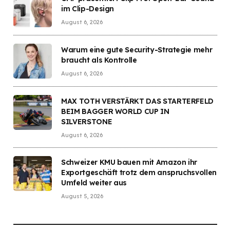
im Clip-Design
August 6, 2026
Warum eine gute Security-Strategie mehr
braucht als Kontrolle
August 6, 2026
MAX TOTH VERSTÄRKT DAS STARTERFELD
BEIM BAGGER WORLD CUP IN
SILVERSTONE
August 6, 2026
Schweizer KMU bauen mit Amazon ihr
Exportgeschäft trotz dem anspruchsvollen
Umfeld weiter aus
August 5, 2026