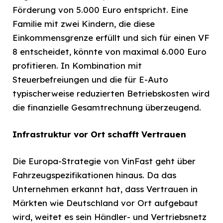
Förderung von 5.000 Euro entspricht. Eine
Familie mit zwei Kindern, die diese
Einkommensgrenze erfüllt und sich für einen VF
8 entscheidet, könnte von maximal 6.000 Euro
profitieren. In Kombination mit
Steuerbefreiungen und die für E-Auto
typischerweise reduzierten Betriebskosten wird
die finanzielle Gesamtrechnung überzeugend.
Infrastruktur vor Ort schafft Vertrauen
Die Europa-Strategie von VinFast geht über
Fahrzeugspezifikationen hinaus. Da das
Unternehmen erkannt hat, dass Vertrauen in
Märkten wie Deutschland vor Ort aufgebaut
wird, weitet es sein Händler- und Vertriebsnetz