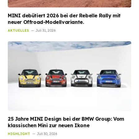
MINI debütiert 2026 bei der Rebelle Rally mit
neuer Offroad-Modellvariante.
AKTUELLES
Juli 31, 2026
25 Jahre MINI Design bei der BMW Group: Vom
klassischen Mini zur neuen Ikone
HIGHLIGHT
Juli 30, 2026