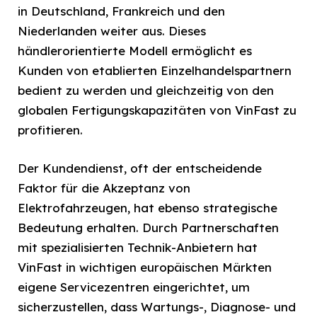
in Deutschland, Frankreich und den
Niederlanden weiter aus. Dieses
händlerorientierte Modell ermöglicht es
Kunden von etablierten Einzelhandelspartnern
bedient zu werden und gleichzeitig von den
globalen Fertigungskapazitäten von VinFast zu
profitieren.
Der Kundendienst, oft der entscheidende
Faktor für die Akzeptanz von
Elektrofahrzeugen, hat ebenso strategische
Bedeutung erhalten. Durch Partnerschaften
mit spezialisierten Technik-Anbietern hat
VinFast in wichtigen europäischen Märkten
eigene Servicezentren eingerichtet, um
sicherzustellen, dass Wartungs-, Diagnose- und