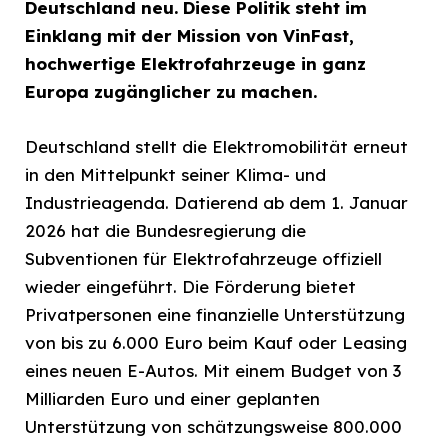
Deutschland neu. Diese Politik steht im
Einklang mit der Mission von VinFast,
hochwertige Elektrofahrzeuge in ganz
Europa zugänglicher zu machen.
Deutschland stellt die Elektromobilität erneut
in den Mittelpunkt seiner Klima- und
Industrieagenda. Datierend ab dem 1. Januar
2026 hat die Bundesregierung die
Subventionen für Elektrofahrzeuge offiziell
wieder eingeführt. Die Förderung bietet
Privatpersonen eine finanzielle Unterstützung
von bis zu 6.000 Euro beim Kauf oder Leasing
eines neuen E-Autos. Mit einem Budget von 3
Milliarden Euro und einer geplanten
Unterstützung von schätzungsweise 800.000