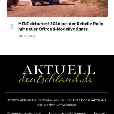
MINI debütiert 2026 bei der Rebelle Rally
mit neuer Offroad-Modellvariante.
Juli 31, 2026
© 2026 Aktuell Deutschland, ein Teil der
First Consulenza AG
.
Alle Rechte vorbehalten.
Datenschutzrichtlinie
Nutzungsbedingungen
Kontakt