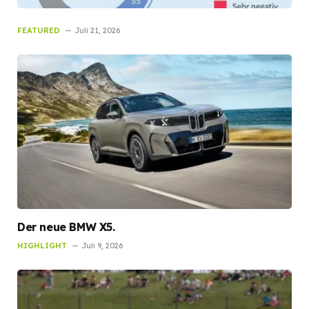
FEATURED
Juli 21, 2026
Der neue BMW X5.
HIGHLIGHT
Juli 9, 2026