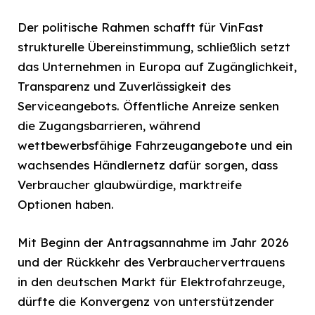
Der politische Rahmen schafft für VinFast
strukturelle Übereinstimmung, schließlich setzt
das Unternehmen in Europa auf Zugänglichkeit,
Transparenz und Zuverlässigkeit des
Serviceangebots. Öffentliche Anreize senken
die Zugangsbarrieren, während
wettbewerbsfähige Fahrzeugangebote und ein
wachsendes Händlernetz dafür sorgen, dass
Verbraucher glaubwürdige, marktreife
Optionen haben.
Mit Beginn der Antragsannahme im Jahr 2026
und der Rückkehr des Verbrauchervertrauens
in den deutschen Markt für Elektrofahrzeuge,
dürfte die Konvergenz von unterstützender