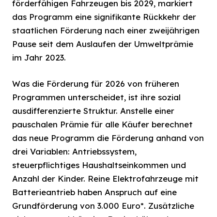
förderfähigen Fahrzeugen bis 2029, markiert
das Programm eine signifikante Rückkehr der
staatlichen Förderung nach einer zweijährigen
Pause seit dem Auslaufen der Umweltprämie
im Jahr 2023.
Was die Förderung für 2026 von früheren
Programmen unterscheidet, ist ihre sozial
ausdifferenzierte Struktur. Anstelle einer
pauschalen Prämie für alle Käufer berechnet
das neue Programm die Förderung anhand von
drei Variablen: Antriebssystem,
steuerpflichtiges Haushaltseinkommen und
Anzahl der Kinder. Reine Elektrofahrzeuge mit
Batterieantrieb haben Anspruch auf eine
Grundförderung von 3.000 Euro*. Zusätzliche