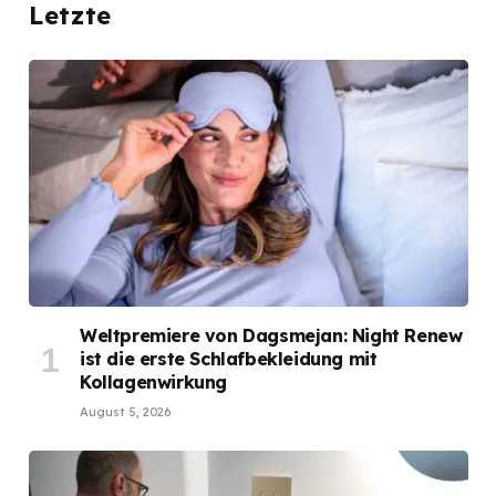
Letzte
Weltpremiere von Dagsmejan: Night Renew
ist die erste Schlafbekleidung mit
Kollagenwirkung
August 5, 2026