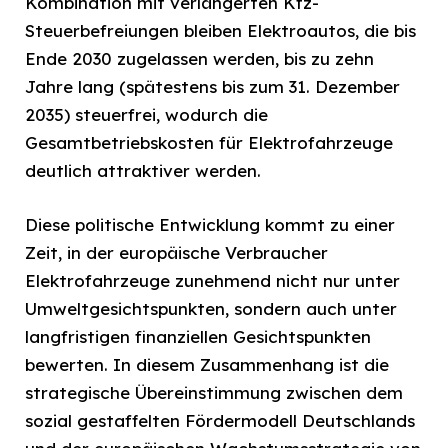
Kombination mit verlängerten Kfz-
Steuerbefreiungen bleiben Elektroautos, die bis
Ende 2030 zugelassen werden, bis zu zehn
Jahre lang (spätestens bis zum 31. Dezember
2035) steuerfrei, wodurch die
Gesamtbetriebskosten für Elektrofahrzeuge
deutlich attraktiver werden.
Diese politische Entwicklung kommt zu einer
Zeit, in der europäische Verbraucher
Elektrofahrzeuge zunehmend nicht nur unter
Umweltgesichtspunkten, sondern auch unter
langfristigen finanziellen Gesichtspunkten
bewerten. In diesem Zusammenhang ist die
strategische Übereinstimmung zwischen dem
sozial gestaffelten Fördermodell Deutschlands