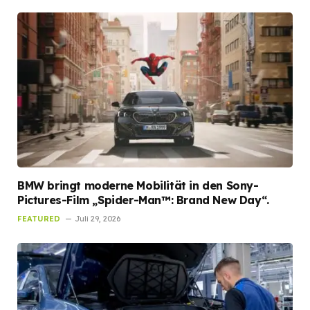
BMW bringt moderne Mobilität in den Sony-
Pictures-Film „Spider-Man™: Brand New Day“.
FEATURED
Juli 29, 2026