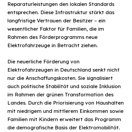
Reparaturleistungen den lokalen Standards
entsprechen. Diese Infrastruktur stärkt das
langfristige Vertrauen der Besitzer – ein
wesentlicher Faktor für Familien, die im
Rahmen des Förderprogramms neue
Elektrofahrzeuge in Betracht ziehen.
Die neuerliche Förderung von
Elektrofahrzeugen in Deutschland senkt nicht
nur die Anschaffungskosten. Sie signalisiert
auch politische Stabilität und soziale Inklusion
im Rahmen der grünen Transformation des
Landes. Durch die Priorisierung von Haushalten
mit niedrigem und mittlerem Einkommen sowie
Familien mit Kindern erweitert das Programm
die demografische Basis der Elektromobilität.