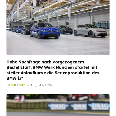
Hohe Nachfrage nach vorgezogenem
Bestellstart: BMW Werk München startet mit
steiler Anlaufkurve die Serienproduktion des
BMW i3*
HIGHLIGHT
August 6, 2026