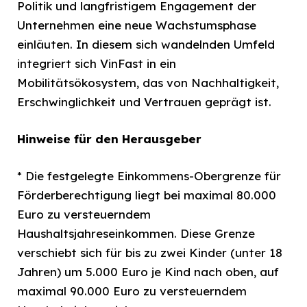
Politik und langfristigem Engagement der
Unternehmen eine neue Wachstumsphase
einläuten. In diesem sich wandelnden Umfeld
integriert sich VinFast in ein
Mobilitätsökosystem, das von Nachhaltigkeit,
Erschwinglichkeit und Vertrauen geprägt ist.
Hinweise für den Herausgeber
* Die festgelegte Einkommens-Obergrenze für
Förderberechtigung liegt bei maximal 80.000
Euro zu versteuerndem
Haushaltsjahreseinkommen. Diese Grenze
verschiebt sich für bis zu zwei Kinder (unter 18
Jahren) um 5.000 Euro je Kind nach oben, auf
maximal 90.000 Euro zu versteuerndem