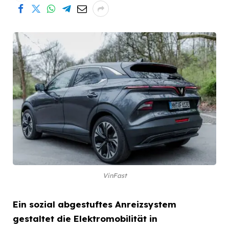
VinFast
Ein sozial abgestuftes Anreizsystem
gestaltet die Elektromobilität in