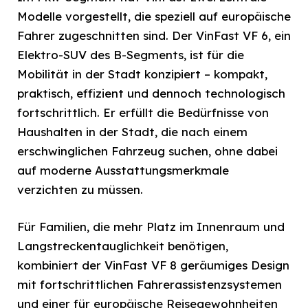
Modelle vorgestellt, die speziell auf europäische
Fahrer zugeschnitten sind. Der VinFast VF 6, ein
Elektro-SUV des B-Segments, ist für die
Mobilität in der Stadt konzipiert – kompakt,
praktisch, effizient und dennoch technologisch
fortschrittlich. Er erfüllt die Bedürfnisse von
Haushalten in der Stadt, die nach einem
erschwinglichen Fahrzeug suchen, ohne dabei
auf moderne Ausstattungsmerkmale
verzichten zu müssen.
Für Familien, die mehr Platz im Innenraum und
Langstreckentauglichkeit benötigen,
kombiniert der VinFast VF 8 geräumiges Design
mit fortschrittlichen Fahrerassistenzsystemen
und einer für europäische Reisegewohnheiten