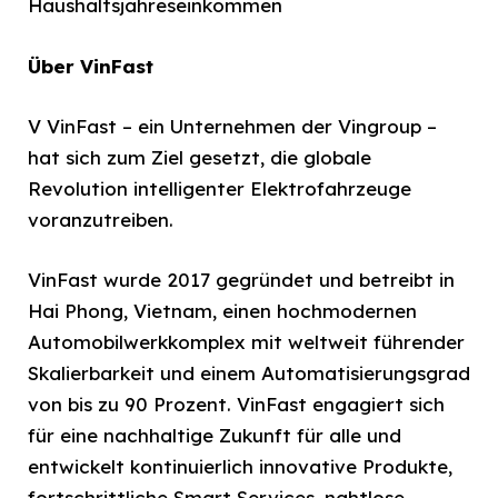
Haushaltsjahreseinkommen
Über VinFast
V VinFast – ein Unternehmen der Vingroup –
hat sich zum Ziel gesetzt, die globale
Revolution intelligenter Elektrofahrzeuge
voranzutreiben.
VinFast wurde 2017 gegründet und betreibt in
Hai Phong, Vietnam, einen hochmodernen
Automobilwerkkomplex mit weltweit führender
Skalierbarkeit und einem Automatisierungsgrad
von bis zu 90 Prozent. VinFast engagiert sich
für eine nachhaltige Zukunft für alle und
entwickelt kontinuierlich innovative Produkte,
fortschrittliche Smart Services, nahtlose