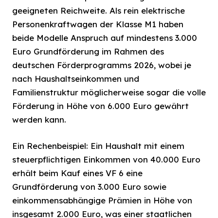
geeigneten Reichweite. Als rein elektrische
Personenkraftwagen der Klasse M1 haben
beide Modelle Anspruch auf mindestens 3.000
Euro Grundförderung im Rahmen des
deutschen Förderprogramms 2026, wobei je
nach Haushaltseinkommen und
Familienstruktur möglicherweise sogar die volle
Förderung in Höhe von 6.000 Euro gewährt
werden kann.
Ein Rechenbeispiel: Ein Haushalt mit einem
steuerpflichtigen Einkommen von 40.000 Euro
erhält beim Kauf eines VF 6 eine
Grundförderung von 3.000 Euro sowie
einkommensabhängige Prämien in Höhe von
insgesamt 2.000 Euro, was einer staatlichen