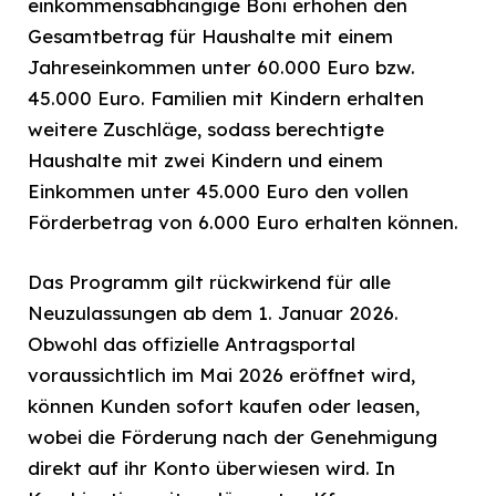
einkommensabhängige Boni erhöhen den
Gesamtbetrag für Haushalte mit einem
Jahreseinkommen unter 60.000 Euro bzw.
45.000 Euro. Familien mit Kindern erhalten
weitere Zuschläge, sodass berechtigte
Haushalte mit zwei Kindern und einem
Einkommen unter 45.000 Euro den vollen
Förderbetrag von 6.000 Euro erhalten können.
Das Programm gilt rückwirkend für alle
Neuzulassungen ab dem 1. Januar 2026.
Obwohl das offizielle Antragsportal
voraussichtlich im Mai 2026 eröffnet wird,
können Kunden sofort kaufen oder leasen,
wobei die Förderung nach der Genehmigung
direkt auf ihr Konto überwiesen wird. In