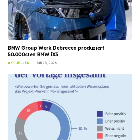
BMW Group Werk Debrecen produziert
50.000sten BMW iX3
AKTUELLES
Juli 28, 2026