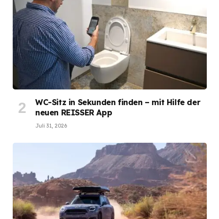
WC-Sitz in Sekunden finden – mit Hilfe der
neuen REISSER App
Juli 31, 2026