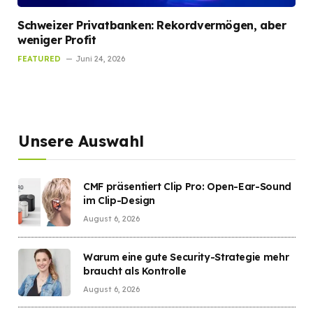
Schweizer Privatbanken: Rekordvermögen, aber
weniger Profit
FEATURED
Juni 24, 2026
Unsere Auswahl
CMF präsentiert Clip Pro: Open-Ear-Sound
im Clip-Design
August 6, 2026
Warum eine gute Security-Strategie mehr
braucht als Kontrolle
August 6, 2026