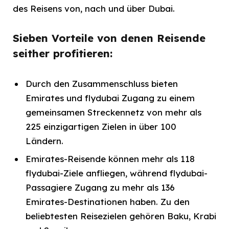
des Reisens von, nach und über Dubai.
Sieben Vorteile von denen Reisende
seither profitieren:
Durch den Zusammenschluss bieten
Emirates und flydubai Zugang zu einem
gemeinsamen Streckennetz von mehr als
225 einzigartigen Zielen in über 100
Ländern.
Emirates-Reisende können mehr als 118
flydubai-Ziele anfliegen, während flydubai-
Passagiere Zugang zu mehr als 136
Emirates-Destinationen haben. Zu den
beliebtesten Reisezielen gehören Baku, Krabi