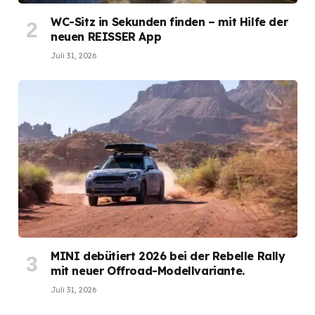
WC-Sitz in Sekunden finden – mit Hilfe der
neuen REISSER App
Juli 31, 2026
MINI debütiert 2026 bei der Rebelle Rally
mit neuer Offroad-Modellvariante.
Juli 31, 2026