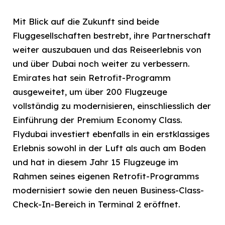
Mit Blick auf die Zukunft sind beide
Fluggesellschaften bestrebt, ihre Partnerschaft
weiter auszubauen und das Reiseerlebnis von
und über Dubai noch weiter zu verbessern.
Emirates hat sein Retrofit-Programm
ausgeweitet, um über 200 Flugzeuge
vollständig zu modernisieren, einschliesslich der
Einführung der Premium Economy Class.
Flydubai investiert ebenfalls in ein erstklassiges
Erlebnis sowohl in der Luft als auch am Boden
und hat in diesem Jahr 15 Flugzeuge im
Rahmen seines eigenen Retrofit-Programms
modernisiert sowie den neuen Business-Class-
Check-In-Bereich in Terminal 2 eröffnet.