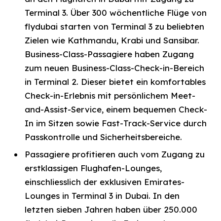
Terminal 3. Über 300 wöchentliche Flüge von
flydubai starten von Terminal 3 zu beliebten
Zielen wie Kathmandu, Krabi und Sansibar.
Business-Class-Passagiere haben Zugang
zum neuen Business-Class-Check-in-Bereich
in Terminal 2. Dieser bietet ein komfortables
Check-in-Erlebnis mit persönlichem Meet-
and-Assist-Service, einem bequemen Check-
In im Sitzen sowie Fast-Track-Service durch
Passkontrolle und Sicherheitsbereiche.
Passagiere profitieren auch vom Zugang zu
erstklassigen Flughafen-Lounges,
einschliesslich der exklusiven Emirates-
Lounges in Terminal 3 in Dubai. In den
letzten sieben Jahren haben über 250.000