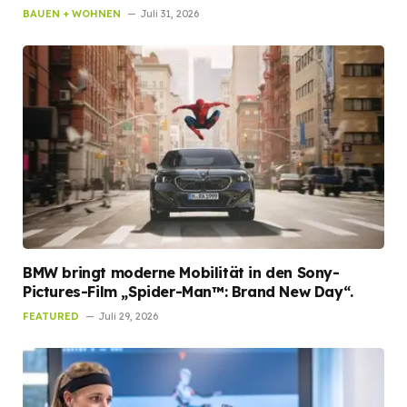
BAUEN + WOHNEN
Juli 31, 2026
BMW bringt moderne Mobilität in den Sony-
Pictures-Film „Spider-Man™: Brand New Day“.
FEATURED
Juli 29, 2026