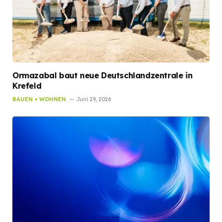
Ormazabal baut neue Deutschlandzentrale in
Krefeld
BAUEN + WOHNEN
Juni 29, 2026