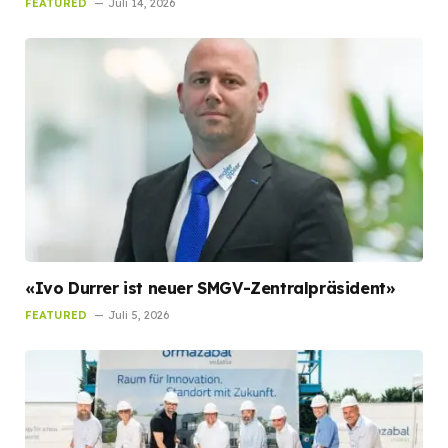
FEATURED
Juli 14, 2026
«Ivo Durrer ist neuer SMGV-Zentralpräsident»
FEATURED
Juli 5, 2026