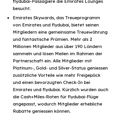
flydubai-Passagiere die Emirates Lounges
besucht.
Emirates Skywards, das Treueprogramm
von Emirates und flydubai, bietet seinen
Mitgliedern eine gemeinsame Treuewährung
und fantastische Prämien. Mehr als 2
Millionen Mitglieder aus über 190 Ländern
sammeln und lösen Meilen im Rahmen der
Partnerschaft ein. Alle Mitglieder mit
Platinum-, Gold- und Silver-Status geniessen
zusätzliche Vorteile wie mehr Freigepäck
und einen bevorzugten Check-In bei
Emirates und flydubai. Kürzlich wurden auch
die Cash+Miles-Raten für flydubai-Flüge
angepasst, wodurch Mitglieder erhebliche
Rabatte geniessen können.