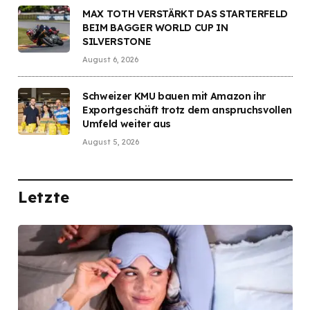
MAX TOTH VERSTÄRKT DAS STARTERFELD
BEIM BAGGER WORLD CUP IN
SILVERSTONE
August 6, 2026
Schweizer KMU bauen mit Amazon ihr
Exportgeschäft trotz dem anspruchsvollen
Umfeld weiter aus
August 5, 2026
Letzte