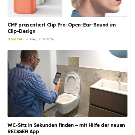
CMF präsentiert Clip Pro: Open-Ear-Sound im
Clip-Design
DIGITAL
August 6, 2026
WC-Sitz in Sekunden finden – mit Hilfe der neuen
REISSER App