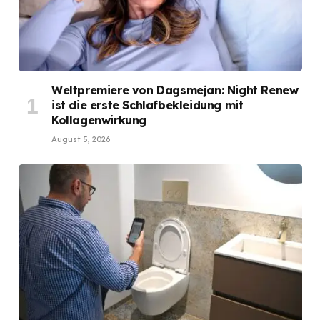
Weltpremiere von Dagsmejan: Night Renew
ist die erste Schlafbekleidung mit
Kollagenwirkung
August 5, 2026