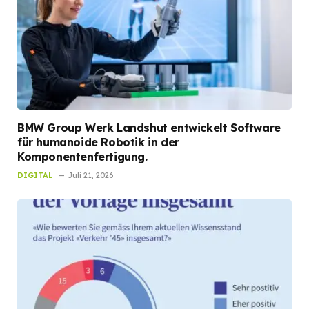
BMW Group Werk Landshut entwickelt Software
für humanoide Robotik in der
Komponentenfertigung.
DIGITAL
Juli 21, 2026