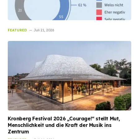
FEATURED
Juli 21, 2026
Kronberg Festival 2026 „Courage!“ stellt Mut,
Menschlichkeit und die Kraft der Musik ins
Zentrum