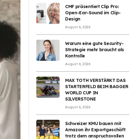
CMF präsentiert Clip Pro:
Open-Ear-Sound im Clip-
Design
August 6, 2026
Warum eine gute Security-
Strategie mehr braucht als
Kontrolle
August 6, 2026
MAX TOTH VERSTÄRKT DAS
STARTERFELD BEIM BAGGER
WORLD CUP IN
SILVERSTONE
August 6, 2026
Schweizer KMU bauen mit
Amazon ihr Exportgeschäft
trotz dem anspruchsvollen