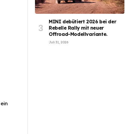
MINI debütiert 2026 bei der
Rebelle Rally mit neuer
Offroad-Modellvariante.
Juli 31, 2026
 ein
n