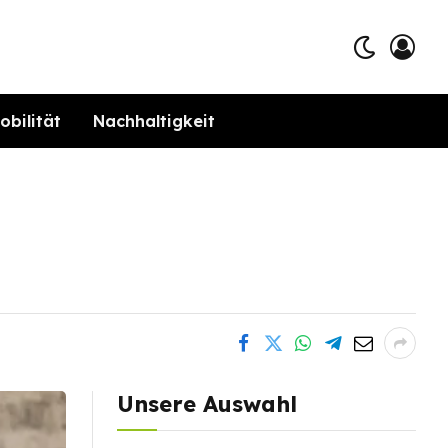
obilität
Nachhaltigkeit
Unsere Auswahl