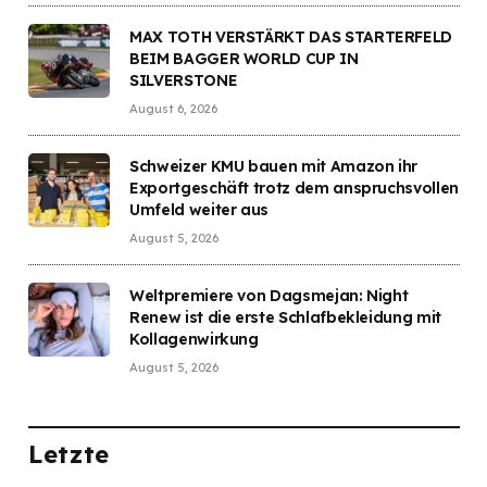
MAX TOTH VERSTÄRKT DAS STARTERFELD
BEIM BAGGER WORLD CUP IN
SILVERSTONE
August 6, 2026
Schweizer KMU bauen mit Amazon ihr
Exportgeschäft trotz dem anspruchsvollen
Umfeld weiter aus
August 5, 2026
Weltpremiere von Dagsmejan: Night
Renew ist die erste Schlafbekleidung mit
Kollagenwirkung
August 5, 2026
Letzte