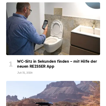
WC-Sitz in Sekunden finden – mit Hilfe der
neuen REISSER App
Juli 31, 2026