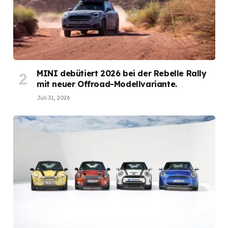
MINI debütiert 2026 bei der Rebelle Rally
mit neuer Offroad-Modellvariante.
Juli 31, 2026