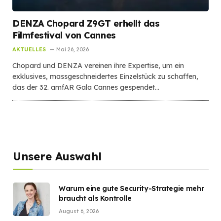
DENZA Chopard Z9GT erhellt das
Filmfestival von Cannes
AKTUELLES
Mai 26, 2026
Chopard und DENZA vereinen ihre Expertise, um ein
exklusives, massgeschneidertes Einzelstück zu schaffen,
das der 32. amfAR Gala Cannes gespendet…
Unsere Auswahl
Warum eine gute Security-Strategie mehr
braucht als Kontrolle
August 6, 2026