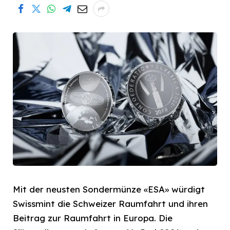
Mit der neusten Sondermünze «ESA» würdigt
Swissmint die Schweizer Raumfahrt und ihren
Beitrag zur Raumfahrt in Europa. Die