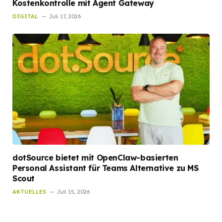
Kostenkontrolle mit Agent Gateway
DIGITAL
Juli 17, 2026
dotSource bietet mit OpenClaw-basierten
Personal Assistant für Teams Alternative zu MS
Scout
AKTUELLES
Juli 15, 2026