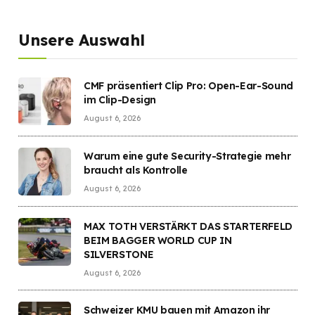
Unsere Auswahl
CMF präsentiert Clip Pro: Open-Ear-Sound
im Clip-Design
August 6, 2026
Warum eine gute Security-Strategie mehr
braucht als Kontrolle
August 6, 2026
MAX TOTH VERSTÄRKT DAS STARTERFELD
BEIM BAGGER WORLD CUP IN
SILVERSTONE
August 6, 2026
Schweizer KMU bauen mit Amazon ihr