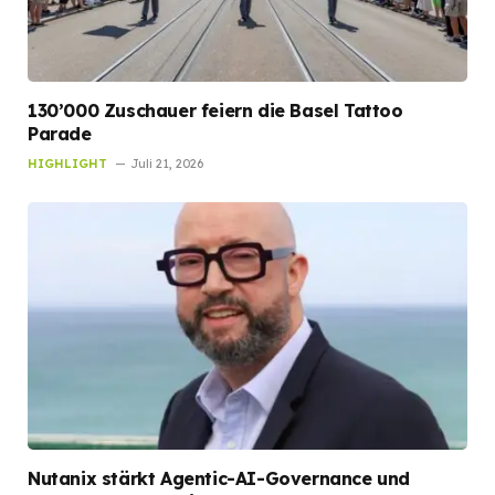
130’000 Zuschauer feiern die Basel Tattoo
Parade
HIGHLIGHT
Juli 21, 2026
Nutanix stärkt Agentic-AI-Governance und