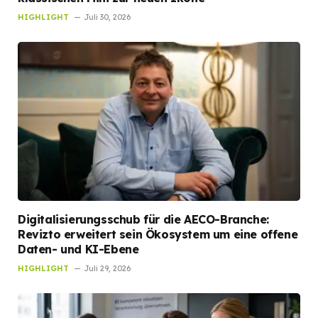
HIGHLIGHT
Juli 30, 2026
Digitalisierungsschub für die AECO-Branche:
Revizto erweitert sein Ökosystem um eine offene
Daten- und KI-Ebene
HIGHLIGHT
Juli 29, 2026