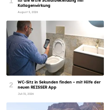
ist die erste Schlafbekleidung mit
Kollagenwirkung
August 5, 2026
WC-Sitz in Sekunden finden – mit Hilfe der
neuen REISSER App
Juli 31, 2026