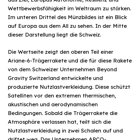
Wettbewerbsfähigkeit im Weltraum zu stärken.
Im unteren Drittel des Münzbildes ist ein Blick
auf Europa aus dem All zu sehen. In der Mitte
dieser Darstellung liegt die Schweiz.
Die Wertseite zeigt den oberen Teil einer
Ariane-6-Trägerrakete und die für diese Rakete
von dem Schweizer Unternehmen Beyond
Gravity Switzerland entwickelte und
produzierte Nutzlastverkleidung. Diese schützt
Satelliten vor den extremen thermischen,
akustischen und aerodynamischen
Bedingungen. Sobald die Trägerrakete die
Atmosphäre verlassen hat, teilt sich die
Nutzlastverkleidung in zwei Schalen auf und
driftet weg. Das Unternehmen APCO-