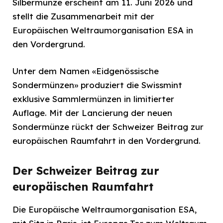
Silbermünze erscheint am 11. Juni 2026 und
stellt die Zusammenarbeit mit der
Europäischen Weltraumorganisation ESA in
den Vordergrund.
Unter dem Namen «Eidgenössische
Sondermünzen» produziert die Swissmint
exklusive Sammlermünzen in limitierter
Auflage. Mit der Lancierung der neuen
Sondermünze rückt der Schweizer Beitrag zur
europäischen Raumfahrt in den Vordergrund.
Der Schweizer Beitrag zur
europäischen Raumfahrt
Die Europäische Weltraumorganisation ESA,