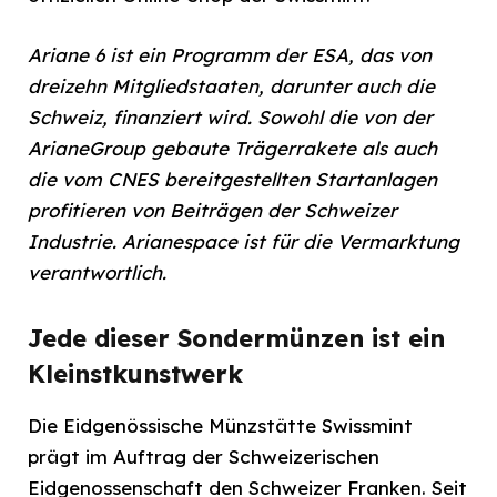
Ariane 6 ist ein Programm der ESA, das von
dreizehn Mitgliedstaaten, darunter auch die
Schweiz, finanziert wird. Sowohl die von der
ArianeGroup gebaute Trägerrakete als auch
die vom CNES bereitgestellten Startanlagen
profitieren von Beiträgen der Schweizer
Industrie. Arianespace ist für die Vermarktung
verantwortlich.
Jede dieser Sondermünzen ist ein
Kleinstkunstwerk
Die Eidgenössische Münzstätte Swissmint
prägt im Auftrag der Schweizerischen
Eidgenossenschaft den Schweizer Franken. Seit