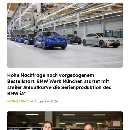
Hohe Nachfrage nach vorgezogenem
Bestellstart: BMW Werk München startet mit
steiler Anlaufkurve die Serienproduktion des
BMW i3*
HIGHLIGHT
August 6, 2026