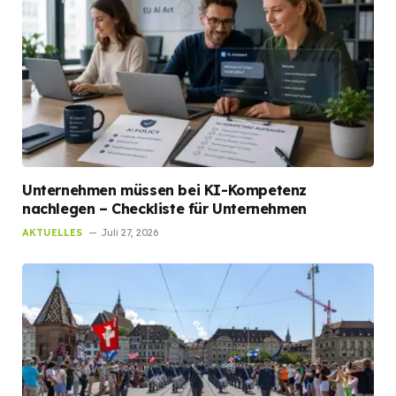
Unternehmen müssen bei KI-Kompetenz
nachlegen – Checkliste für Unternehmen
AKTUELLES
Juli 27, 2026