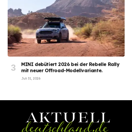
MINI debütiert 2026 bei der Rebelle Rally
mit neuer Offroad-Modellvariante.
Juli 31, 2026