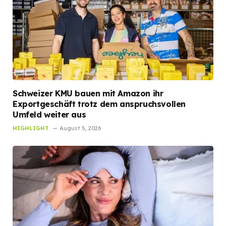
Schweizer KMU bauen mit Amazon ihr
Exportgeschäft trotz dem anspruchsvollen
Umfeld weiter aus
HIGHLIGHT
August 5, 2026