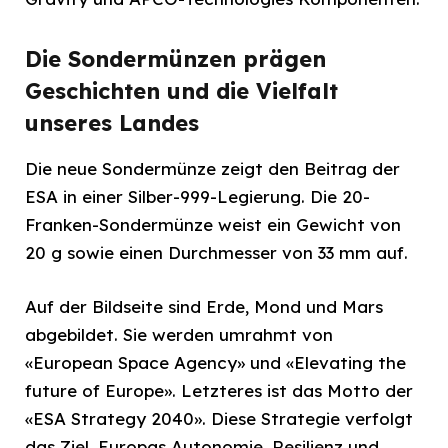
Die Sondermünzen prägen
Geschichten und die Vielfalt
unseres Landes
Die neue Sondermünze zeigt den Beitrag der
ESA in einer Silber-999-Legierung. Die 20-
Franken-Sondermünze weist ein Gewicht von
20 g sowie einen Durchmesser von 33 mm auf.
Auf der Bildseite sind Erde, Mond und Mars
abgebildet. Sie werden umrahmt von
«European Space Agency» und «Elevating the
future of Europe». Letzteres ist das Motto der
«ESA Strategy 2040». Diese Strategie verfolgt
das Ziel, Europas Autonomie, Resilienz und