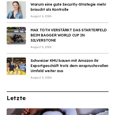
Warum eine gute Security-Strategie mehr
braucht als Kontrolle
August 6, 2026
MAX TOTH VERSTÄRKT DAS STARTERFELD
BEIM BAGGER WORLD CUP IN
SILVERSTONE
August 6, 2026
Schweizer KMU bauen mit Amazon ihr
Exportgeschäft trotz dem anspruchsvollen
Umfeld weiter aus
August 5, 2026
Letzte