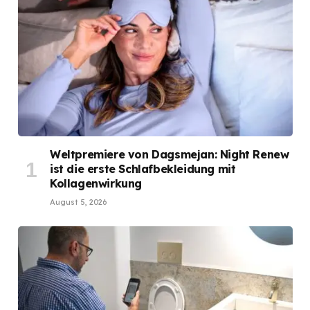
Weltpremiere von Dagsmejan: Night Renew
ist die erste Schlafbekleidung mit
Kollagenwirkung
August 5, 2026