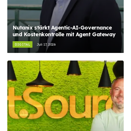
Nutanix stärkt Agentic-AI-Governance
und Kostenkontrolle mit Agent Gateway
DIGITAL
Juli 17, 2026