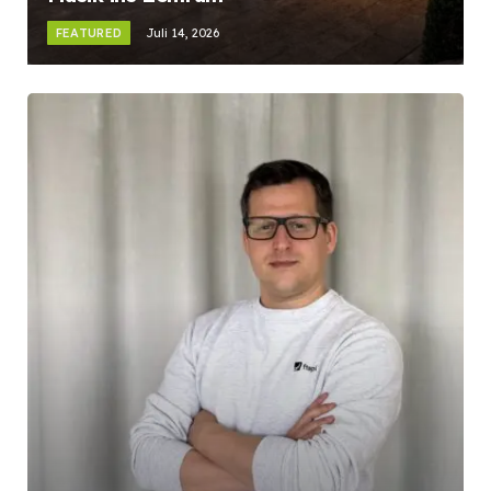
FEATURED
Juli 14, 2026