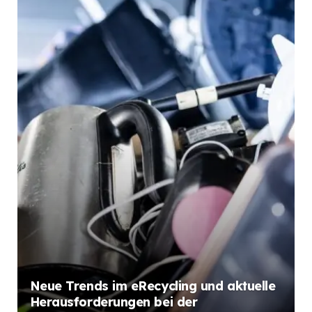
Neue Trends im eRecycling und aktuelle
Herausforderungen bei der