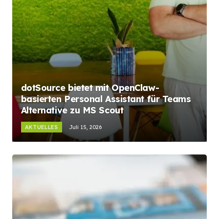
dotSource bietet mit OpenClaw-
basierten Personal Assistant für Teams
Alternative zu MS Scout
AKTUELLES
Juli 15, 2026