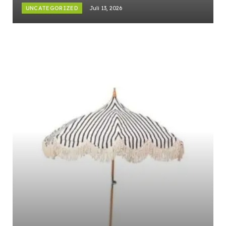
UNCATEGORIZED
Juli 13, 2026