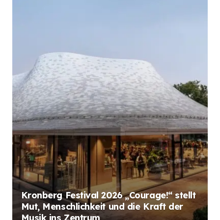
Kronberg Festival 2026 „Courage!“ stellt
Mut, Menschlichkeit und die Kraft der
Musik ins Zentrum