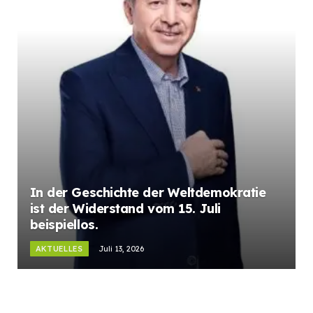
In der Geschichte der Weltdemokratie
ist der Widerstand vom 15. Juli
beispiellos.
AKTUELLES
Juli 13, 2026