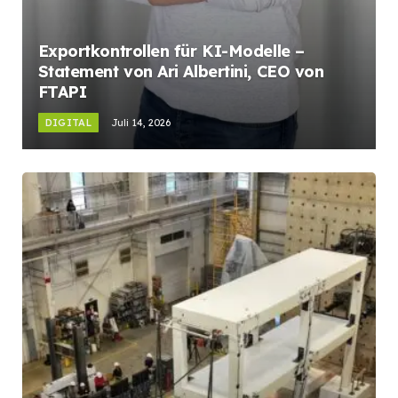
Exportkontrollen für KI-Modelle –
Statement von Ari Albertini, CEO von
FTAPI
DIGITAL
Juli 14, 2026