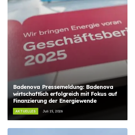
Badenova Pressemeldung: Badenova
wirtschaftlich erfolgreich mit Fokus auf
Finanzierung der Energiewende
AKTUELLES
Juli 15, 2026