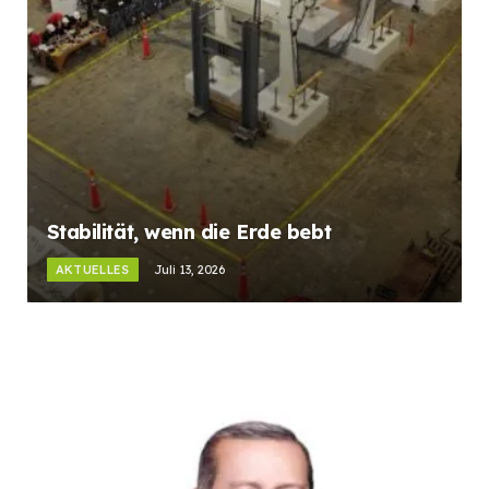
Stabilität, wenn die Erde bebt
AKTUELLES
Juli 13, 2026