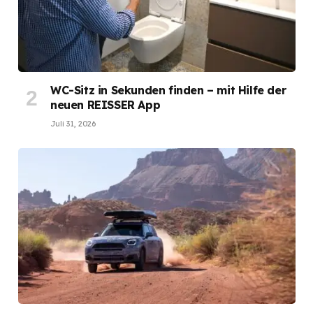
WC-Sitz in Sekunden finden – mit Hilfe der
neuen REISSER App
Juli 31, 2026