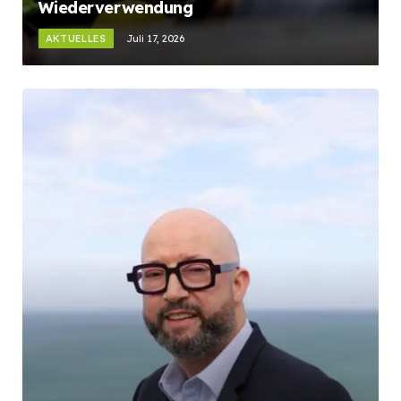
Wiederverwendung
AKTUELLES
Juli 17, 2026