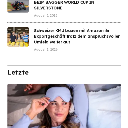
BEIM BAGGER WORLD CUP IN
SILVERSTONE
August 6, 2026
Schweizer KMU bauen mit Amazon ihr
Exportgeschäft trotz dem anspruchsvollen
Umfeld weiter aus
August 5, 2026
Letzte