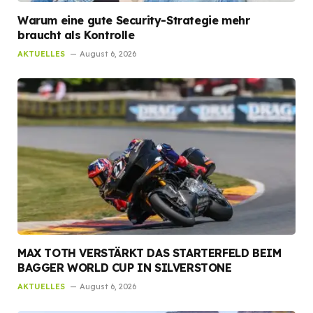
Warum eine gute Security-Strategie mehr
braucht als Kontrolle
AKTUELLES
August 6, 2026
MAX TOTH VERSTÄRKT DAS STARTERFELD BEIM
BAGGER WORLD CUP IN SILVERSTONE
AKTUELLES
August 6, 2026