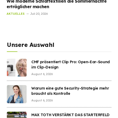
Wie moderne Schlaftextilien die Sommernächte
erträglicher machen
AKTUELLES
Juli 20, 2026
Unsere Auswahl
CMF präsentiert Clip Pro: Open-Ear-Sound
im Clip-Design
August 6, 2026
Warum eine gute Security-Strategie mehr
braucht als Kontrolle
August 6, 2026
MAX TOTH VERSTÄRKT DAS STARTERFELD