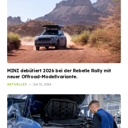
MINI debütiert 2026 bei der Rebelle Rally mit
neuer Offroad-Modellvariante.
AKTUELLES
Juli 31, 2026