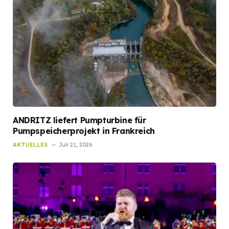
ANDRITZ liefert Pumpturbine für
Pumpspeicherprojekt in Frankreich
AKTUELLES
Juli 21, 2026