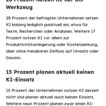
Werkzeug
28 Prozent der befragten Unternehmen setzen
KI bislang lediglich punktuell ein, etwa für
Texte, Recherchen oder Analysen. Weitere 17
Prozent nutzen KI vor allem zur
Produktivitätssteigerung oder Kostensenkung,
aber ohne messbaren Einfluss auf Umsatz oder
Gewinn.
15 Prozent planen aktuell keinen
KI-Einsatz
15 Prozent der Unternehmen nutzen KI derzeit
nicht und planen aktuell auch keinen Einsatz.
Weitere neun Prozent planen zwar einen KI-