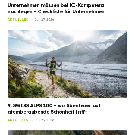
Unternehmen müssen bei KI-Kompetenz
nachlegen – Checkliste für Unternehmen
AKTUELLES
Juli 27, 2026
9. SWISS ALPS 100 – wo Abenteuer auf
atemberaubende Schönheit trifft
AKTUELLES
Juli 23, 2026