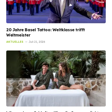
20 Jahre Basel Tattoo: Weltklasse trifft
Weltmeister
AKTUELLES
Juli 21, 2026