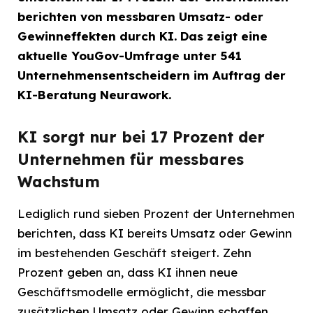
berichten von messbaren Umsatz- oder
Gewinneffekten durch KI. Das zeigt eine
aktuelle YouGov-Umfrage unter 541
Unternehmensentscheidern im Auftrag der
KI-Beratung Neurawork.
KI sorgt nur bei 17 Prozent der
Unternehmen für messbares
Wachstum
Lediglich rund sieben Prozent der Unternehmen
berichten, dass KI bereits Umsatz oder Gewinn
im bestehenden Geschäft steigert. Zehn
Prozent geben an, dass KI ihnen neue
Geschäftsmodelle ermöglicht, die messbar
zusätzlichen Umsatz oder Gewinn schaffen.