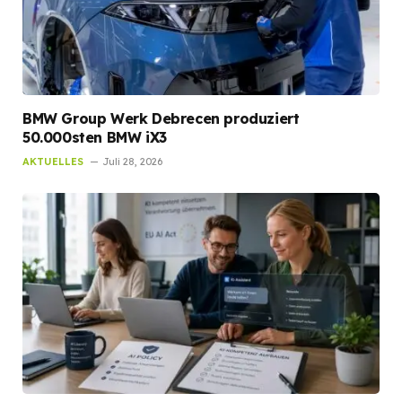
BMW Group Werk Debrecen produziert
50.000sten BMW iX3
AKTUELLES
Juli 28, 2026