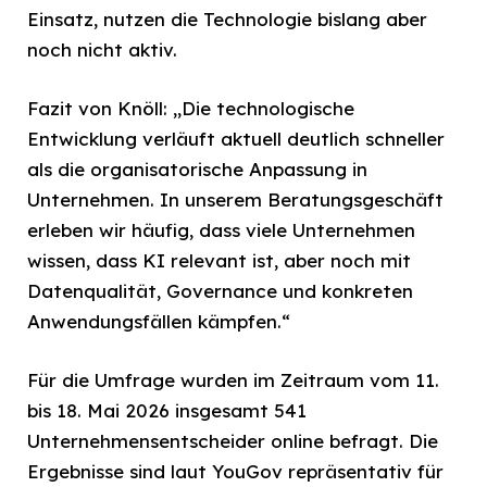
Einsatz, nutzen die Technologie bislang aber
noch nicht aktiv.
Fazit von Knöll: „Die technologische
Entwicklung verläuft aktuell deutlich schneller
als die organisatorische Anpassung in
Unternehmen. In unserem Beratungsgeschäft
erleben wir häufig, dass viele Unternehmen
wissen, dass KI relevant ist, aber noch mit
Datenqualität, Governance und konkreten
Anwendungsfällen kämpfen.“
Für die Umfrage wurden im Zeitraum vom 11.
bis 18. Mai 2026 insgesamt 541
Unternehmensentscheider online befragt. Die
Ergebnisse sind laut YouGov repräsentativ für