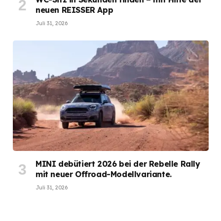
neuen REISSER App
Juli 31, 2026
MINI debütiert 2026 bei der Rebelle Rally
mit neuer Offroad-Modellvariante.
Juli 31, 2026