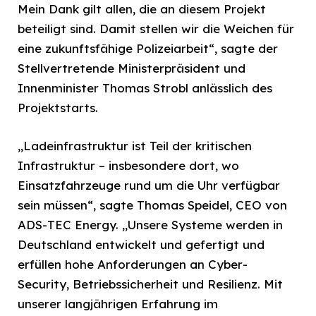
Mein Dank gilt allen, die an diesem Projekt
beteiligt sind. Damit stellen wir die Weichen für
eine zukunftsfähige Polizeiarbeit“, sagte der
Stellvertretende Ministerpräsident und
Innenminister Thomas Strobl anlässlich des
Projektstarts.
„Ladeinfrastruktur ist Teil der kritischen
Infrastruktur – insbesondere dort, wo
Einsatzfahrzeuge rund um die Uhr verfügbar
sein müssen“, sagte Thomas Speidel, CEO von
ADS-TEC Energy. „Unsere Systeme werden in
Deutschland entwickelt und gefertigt und
erfüllen hohe Anforderungen an Cyber-
Security, Betriebssicherheit und Resilienz. Mit
unserer langjährigen Erfahrung im