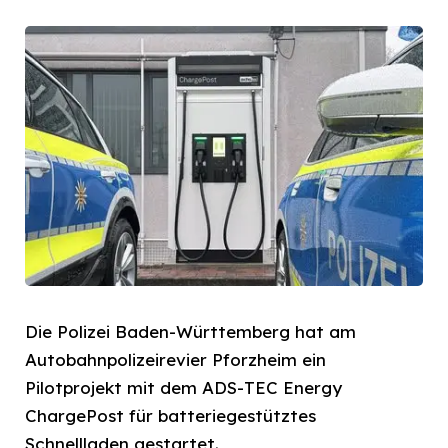
Die Polizei Baden-Württemberg hat am
Autobahnpolizeirevier Pforzheim ein
Pilotprojekt mit dem ADS-TEC Energy
ChargePost für batteriegestütztes
Schnellladen gestartet.