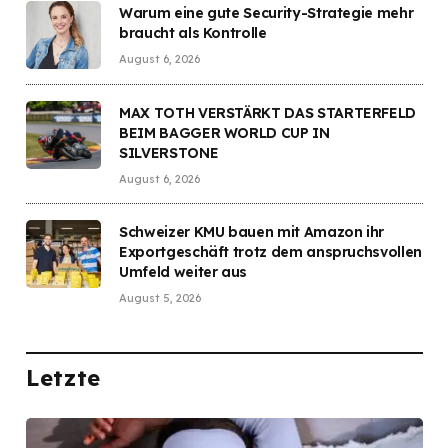
Warum eine gute Security-Strategie mehr
braucht als Kontrolle
August 6, 2026
MAX TOTH VERSTÄRKT DAS STARTERFELD
BEIM BAGGER WORLD CUP IN
SILVERSTONE
August 6, 2026
Schweizer KMU bauen mit Amazon ihr
Exportgeschäft trotz dem anspruchsvollen
Umfeld weiter aus
August 5, 2026
Letzte