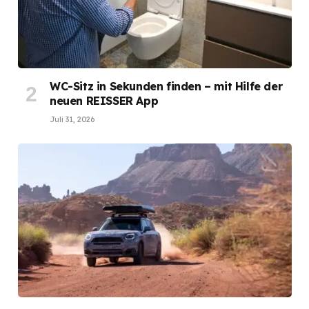
WC-Sitz in Sekunden finden – mit Hilfe der
neuen REISSER App
Juli 31, 2026