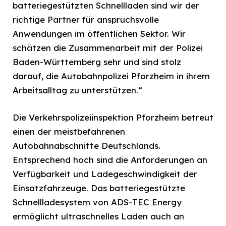
batteriegestützten Schnellladen sind wir der
richtige Partner für anspruchsvolle
Anwendungen im öffentlichen Sektor. Wir
schätzen die Zusammenarbeit mit der Polizei
Baden-Württemberg sehr und sind stolz
darauf, die Autobahnpolizei Pforzheim in ihrem
Arbeitsalltag zu unterstützen.“
Die Verkehrspolizeiinspektion Pforzheim betreut
einen der meistbefahrenen
Autobahnabschnitte Deutschlands.
Entsprechend hoch sind die Anforderungen an
Verfügbarkeit und Ladegeschwindigkeit der
Einsatzfahrzeuge. Das batteriegestützte
Schnellladesystem von ADS-TEC Energy
ermöglicht ultraschnelles Laden auch an