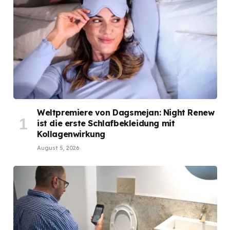
Weltpremiere von Dagsmejan: Night Renew
ist die erste Schlafbekleidung mit
Kollagenwirkung
August 5, 2026