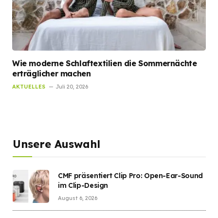
Wie moderne Schlaftextilien die Sommernächte
erträglicher machen
AKTUELLES
Juli 20, 2026
Unsere Auswahl
CMF präsentiert Clip Pro: Open-Ear-Sound
im Clip-Design
August 6, 2026