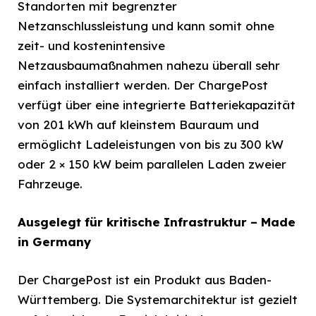
Standorten mit begrenzter
Netzanschlussleistung und kann somit ohne
zeit- und kostenintensive
Netzausbaumaßnahmen nahezu überall sehr
einfach installiert werden. Der ChargePost
verfügt über eine integrierte Batteriekapazität
von 201 kWh auf kleinstem Bauraum und
ermöglicht Ladeleistungen von bis zu 300 kW
oder 2 × 150 kW beim parallelen Laden zweier
Fahrzeuge.
Ausgelegt für kritische Infrastruktur – Made
in Germany
Der ChargePost ist ein Produkt aus Baden-
Württemberg. Die Systemarchitektur ist gezielt