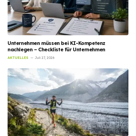
Unternehmen müssen bei KI-Kompetenz
nachlegen – Checkliste für Unternehmen
AKTUELLES
Juli 27, 2026