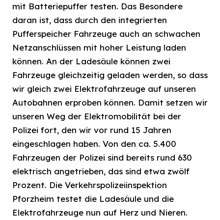
mit Batteriepuffer testen. Das Besondere
daran ist, dass durch den integrierten
Pufferspeicher Fahrzeuge auch an schwachen
Netzanschlüssen mit hoher Leistung laden
können. An der Ladesäule können zwei
Fahrzeuge gleichzeitig geladen werden, so dass
wir gleich zwei Elektrofahrzeuge auf unseren
Autobahnen erproben können. Damit setzen wir
unseren Weg der Elektromobilität bei der
Polizei fort, den wir vor rund 15 Jahren
eingeschlagen haben. Von den ca. 5.400
Fahrzeugen der Polizei sind bereits rund 630
elektrisch angetrieben, das sind etwa zwölf
Prozent. Die Verkehrspolizeiinspektion
Pforzheim testet die Ladesäule und die
Elektrofahrzeuge nun auf Herz und Nieren.