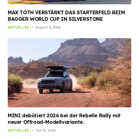
MAX TOTH VERSTÄRKT DAS STARTERFELD BEIM
BAGGER WORLD CUP IN SILVERSTONE
AKTUELLES
August 6, 2026
MINI debütiert 2026 bei der Rebelle Rally mit
neuer Offroad-Modellvariante.
AKTUELLES
Juli 31, 2026