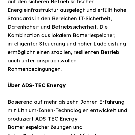
auf den sicheren Betrieb kritischer
Energieinfrastruktur ausgelegt und erfüllt hohe
Standards in den Bereichen IT-Sicherheit,
Datenhoheit und Betriebssicherheit. Die
Kombination aus lokalem Batteriespeicher,
intelligenter Steuerung und hoher Ladeleistung
ermöglicht einen stabilen, resilienten Betrieb
auch unter anspruchsvollen
Rahmenbedingungen.
Über ADS-TEC Energy
Basierend auf mehr als zehn Jahren Erfahrung
mit Lithium-Ionen-Technologien entwickelt und
produziert ADS-TEC Energy
Batteriespeicherlösungen und