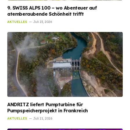
9. SWISS ALPS 100 – wo Abenteuer auf
atemberaubende Schönheit trifft
AKTUELLES
Juli 23, 2026
ANDRITZ liefert Pumpturbine für
Pumpspeicherprojekt in Frankreich
AKTUELLES
Juli 21, 2026