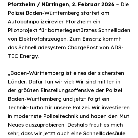
Pforzheim / Nürtingen, 2. Februar 2026
– Die
Polizei Baden-Württemberg startet am
Autobahnpolizeirevier Pforzheim ein
Pilotprojekt für batteriegestütztes Schnellladen
von Elektrofahrzeugen. Zum Einsatz kommt
das Schnellladesystem ChargePost von ADS-
TEC Energy.
„Baden-Württemberg ist eines der sichersten
Länder. Dafür tun wir viel: Wir sind mitten in
der größten Einstellungsoffensive der Polizei
Baden-Württemberg und jetzt folgt ein
Technik-Turbo für unsere Polizei. Wir investieren
in modernste Polizeitechnik und haben den Mut
Neues auszuprobieren. Deshalb freut es mich
sehr, dass wir jetzt auch eine Schnellladesäule