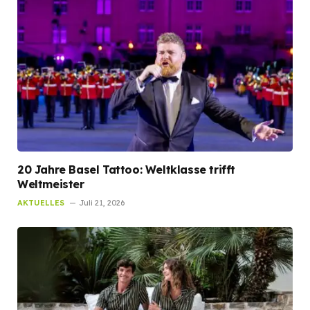
20 Jahre Basel Tattoo: Weltklasse trifft
Weltmeister
AKTUELLES
Juli 21, 2026