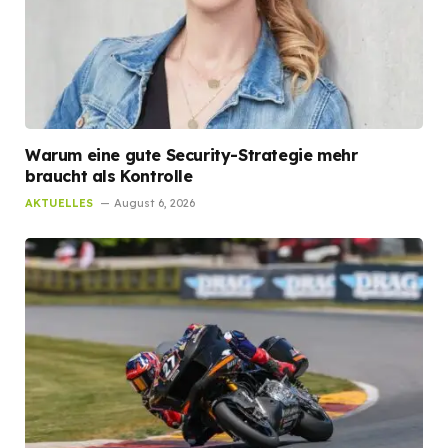
Warum eine gute Security-Strategie mehr
braucht als Kontrolle
AKTUELLES
August 6, 2026