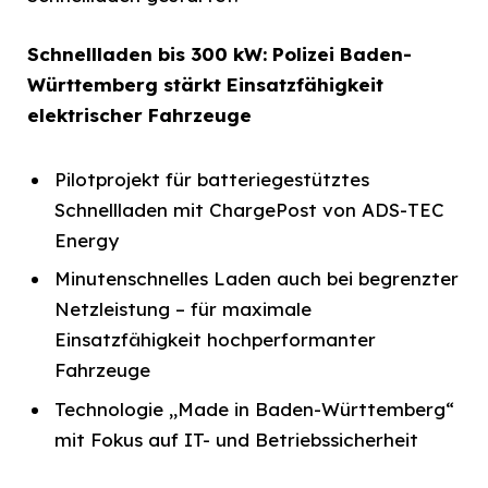
Schnellladen bis 300 kW: Polizei Baden-
Württemberg stärkt Einsatzfähigkeit
elektrischer Fahrzeuge
Pilotprojekt für batteriegestütztes
Schnellladen mit ChargePost von ADS-TEC
Energy
Minutenschnelles Laden auch bei begrenzter
Netzleistung – für maximale
Einsatzfähigkeit hochperformanter
Fahrzeuge
Technologie „Made in Baden-Württemberg“
mit Fokus auf IT- und Betriebssicherheit