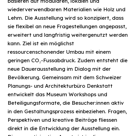
basieren auf modularen, lokalen und
wiederverwendbaren Materialien wie Holz und
Lehm. Die Ausstellung wird so konzipiert, dass
sie flexibel an neue Fragestellungen angepasst,
erweitert und langfristig weitergenutzt werden
kann. Ziel ist ein möglichst
ressourcenschonender Umbau mit einem
geringen CO₂-Fussabdruck. Zudem entsteht die
neue Dauerausstellung im Dialog mit der
Bevölkerung. Gemeinsam mit dem Schweizer
Planungs- und Architekturbüro Denkstatt
entwickelt das Museum Workshops und
Beteiligungsformate, die Besucher:innen aktiv
in den Gestaltungsprozess einbeziehen. Fragen,
Perspektiven und kreative Beiträge fliessen
direkt in die Entwicklung der Ausstellung ein.