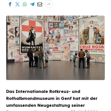
Das Internationale Rotkreuz- und
Rothalbmondmuseum in Genf hat mit der
umfassenden Neugestaltung seiner