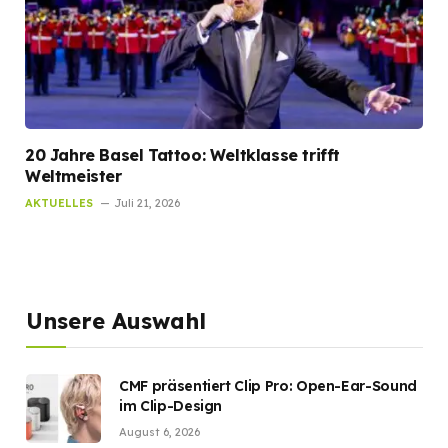
20 Jahre Basel Tattoo: Weltklasse trifft
Weltmeister
AKTUELLES
Juli 21, 2026
Unsere Auswahl
CMF präsentiert Clip Pro: Open-Ear-Sound
im Clip-Design
August 6, 2026