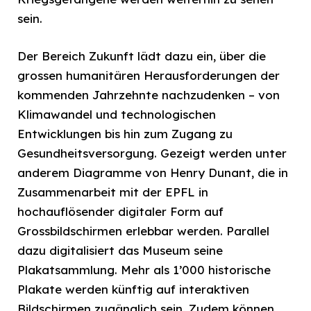
sein.
Der Bereich Zukunft lädt dazu ein, über die
grossen humanitären Herausforderungen der
kommenden Jahrzehnte nachzudenken – von
Klimawandel und technologischen
Entwicklungen bis hin zum Zugang zu
Gesundheitsversorgung. Gezeigt werden unter
anderem Diagramme von Henry Dunant, die in
Zusammenarbeit mit der EPFL in
hochauflösender digitaler Form auf
Grossbildschirmen erlebbar werden. Parallel
dazu digitalisiert das Museum seine
Plakatsammlung. Mehr als 1’000 historische
Plakate werden künftig auf interaktiven
Bildschirmen zugänglich sein. Zudem können