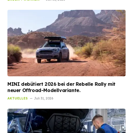
MINI debütiert 2026 bei der Rebelle Rally mit
neuer Offroad-Modellvariante.
AKTUELLES
Juli 31, 2026