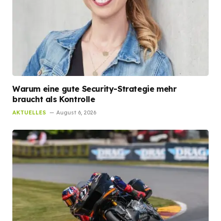
Warum eine gute Security-Strategie mehr
braucht als Kontrolle
AKTUELLES
August 6, 2026