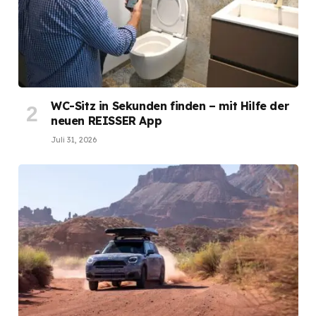
WC-Sitz in Sekunden finden – mit Hilfe der
neuen REISSER App
Juli 31, 2026