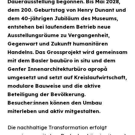
Dauerausstellung begonnen. Bis Mai 2028,
dem 200. Geburtstag von Henry Dunant und
dem 40-jährigen Jubiläum des Museums,
entstehen bei laufendem Betrieb neue
Ausstellungsräume zu Vergangenheit,
Gegenwart und Zukunft humanitären
Handelns. Das Grossprojekt wird gemeinsam
mit dem Basler baubüro in situ und dem
Genfer Innenarchitekturbüro apropå
umgesetzt und setzt auf Kreislaufwirtschaft,
modulare Bauweise und die aktive
Beteiligung der Bevölkerung.
Besucher:innen können den Umbau
miterleben und aktiv mitgestalten.
Die nachhaltige Transformation erfolgt