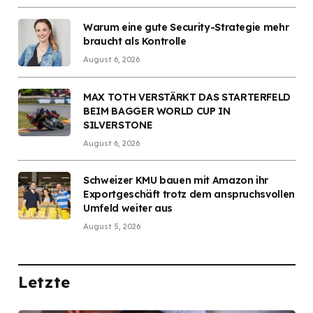
Warum eine gute Security-Strategie mehr
braucht als Kontrolle
August 6, 2026
MAX TOTH VERSTÄRKT DAS STARTERFELD
BEIM BAGGER WORLD CUP IN
SILVERSTONE
August 6, 2026
Schweizer KMU bauen mit Amazon ihr
Exportgeschäft trotz dem anspruchsvollen
Umfeld weiter aus
August 5, 2026
Letzte