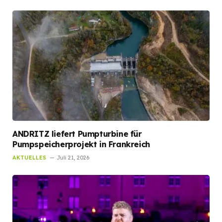
ANDRITZ liefert Pumpturbine für
Pumpspeicherprojekt in Frankreich
AKTUELLES
Juli 21, 2026