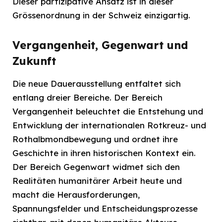
Dieser partizipative Ansatz ist in dieser
Grössenordnung in der Schweiz einzigartig.
Vergangenheit, Gegenwart und
Zukunft
Die neue Dauerausstellung entfaltet sich
entlang dreier Bereiche. Der Bereich
Vergangenheit beleuchtet die Entstehung und
Entwicklung der internationalen Rotkreuz- und
Rothalbmondbewegung und ordnet ihre
Geschichte in ihren historischen Kontext ein.
Der Bereich Gegenwart widmet sich den
Realitäten humanitärer Arbeit heute und
macht die Herausforderungen,
Spannungsfelder und Entscheidungsprozesse