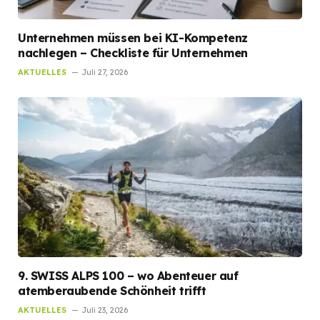
Unternehmen müssen bei KI-Kompetenz
nachlegen – Checkliste für Unternehmen
AKTUELLES
Juli 27, 2026
9. SWISS ALPS 100 – wo Abenteuer auf
atemberaubende Schönheit trifft
AKTUELLES
Juli 23, 2026