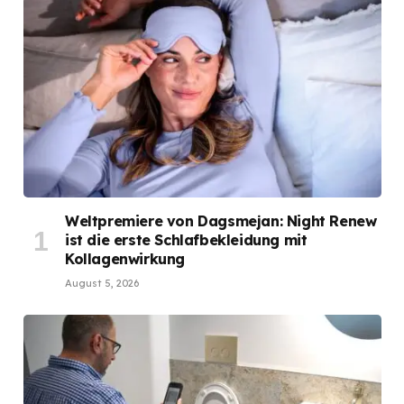
Weltpremiere von Dagsmejan: Night Renew
ist die erste Schlafbekleidung mit
Kollagenwirkung
August 5, 2026