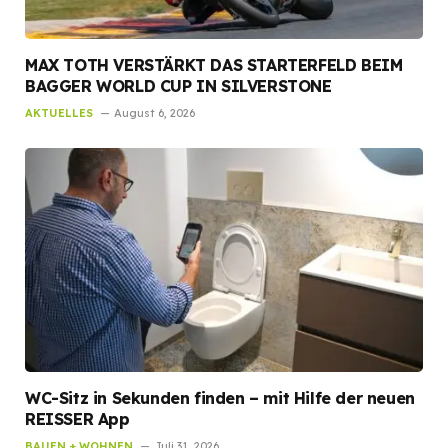
MAX TOTH VERSTÄRKT DAS STARTERFELD BEIM
BAGGER WORLD CUP IN SILVERSTONE
AKTUELLES
August 6, 2026
WC-Sitz in Sekunden finden – mit Hilfe der neuen
REISSER App
BAUEN + WOHNEN
Juli 31, 2026