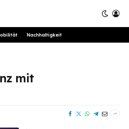
obilität
Nachhaltigkeit
nz mit