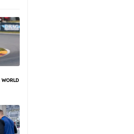
R WORLD