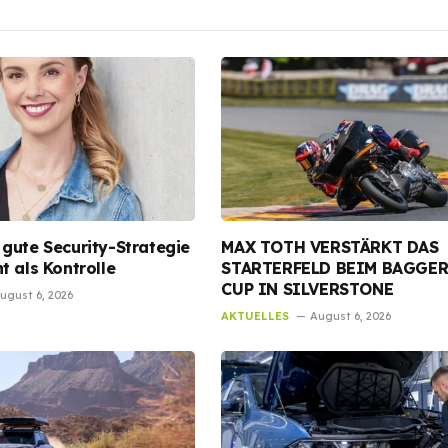
gute Security-Strategie
MAX TOTH VERSTÄRKT DAS
t als Kontrolle
STARTERFELD BEIM BAGGE
CUP IN SILVERSTONE
ugust 6, 2026
AKTUELLES
August 6, 2026