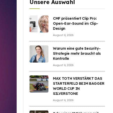
Unsere Auswahl
CMF präsentiert Clip Pro:
Open-Ear-Sound im Clip-
Design
August 6, 2026
Warum eine gute Security-
Strategie mehr braucht als
Kontrolle
August 6, 2026
MAX TOTH VERSTÄRKT DAS
STARTERFELD BEIM BAGGER
WORLD CUP IN
SILVERSTONE
August 6, 2026