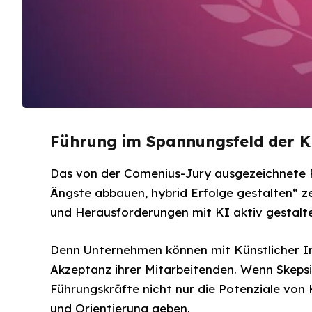
Führung im Spannungsfeld der K
Das von der Comenius-Jury ausgezeichnete P
Ängste abbauen, hybrid Erfolge gestalten“ 
und Herausforderungen mit KI aktiv gestalte
Denn Unternehmen können mit Künstlicher Inte
Akzeptanz ihrer Mitarbeitenden. Wenn Skeps
Führungskräfte nicht nur die Potenziale von 
und Orientierung geben.