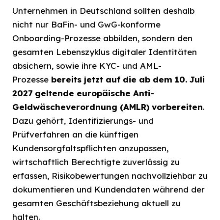
Unternehmen in Deutschland sollten deshalb
nicht nur BaFin- und GwG-konforme
Onboarding-Prozesse abbilden, sondern den
gesamten Lebenszyklus digitaler Identitäten
absichern, sowie ihre KYC- und AML-
Prozesse
bereits jetzt auf die ab dem 10. Juli
2027 geltende europäische Anti-
Geldwäscheverordnung (AMLR) vorbereiten
.
Dazu gehört, Identifizierungs- und
Prüfverfahren an die künftigen
Kundensorgfaltspflichten anzupassen,
wirtschaftlich Berechtigte zuverlässig zu
erfassen, Risikobewertungen nachvollziehbar zu
dokumentieren und Kundendaten während der
gesamten Geschäftsbeziehung aktuell zu
halten.