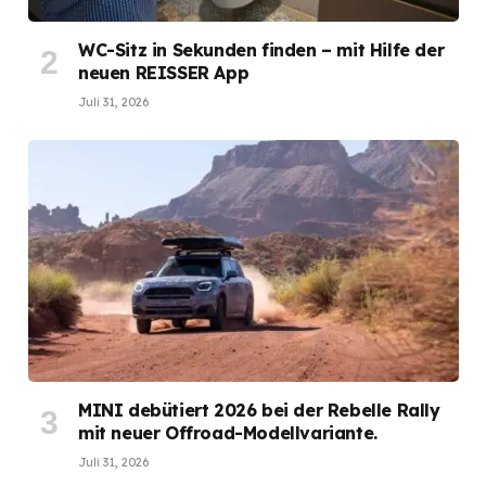
WC-Sitz in Sekunden finden – mit Hilfe der
neuen REISSER App
Juli 31, 2026
MINI debütiert 2026 bei der Rebelle Rally
mit neuer Offroad-Modellvariante.
Juli 31, 2026