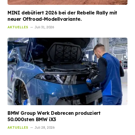
MINI debütiert 2026 bei der Rebelle Rally mit
neuer Offroad-Modellvariante.
AKTUELLES
Juli 31, 2026
BMW Group Werk Debrecen produziert
50.000sten BMW iX3
AKTUELLES
Juli 28, 2026