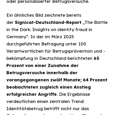
oder personalisierter Betrugsversuche.
Ein ähnliches Bild zeichnete bereits
der
Signicat-Deutschland-Report
„The Battle
in the Dark: Insights on identity fraud in
Germany“. In der im März 2025
durchgeführten Befragung unter 100
Verantwortlichen für Betrugsprävention und -
bekämpfung in Deutschland berichteten
65
Prozent von einer Zunahme der
Betrugsversuche innerhalb der
vorangegangenen zwölf Monate; 64 Prozent
beobachteten zugleich einen Anstieg
erfolgreicher Angriffe
. Die Ergebnisse
verdeutlichen einen zentralen Trend:
Identitätsbetrug betrifft nicht nur das