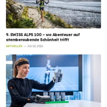
9. SWISS ALPS 100 – wo Abenteuer auf
atemberaubende Schönheit trifft
AKTUELLES
Juli 23, 2026