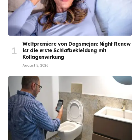
Weltpremiere von Dagsmejan: Night Renew
ist die erste Schlafbekleidung mit
Kollagenwirkung
August 5, 2026