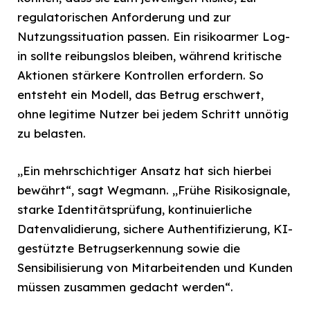
regulatorischen Anforderung und zur
Nutzungssituation passen. Ein risikoarmer Log-
in sollte reibungslos bleiben, während kritische
Aktionen stärkere Kontrollen erfordern. So
entsteht ein Modell, das Betrug erschwert,
ohne legitime Nutzer bei jedem Schritt unnötig
zu belasten.
„Ein mehrschichtiger Ansatz hat sich hierbei
bewährt“, sagt Wegmann. „Frühe Risikosignale,
starke Identitätsprüfung, kontinuierliche
Datenvalidierung, sichere Authentifizierung, KI-
gestützte Betrugserkennung sowie die
Sensibilisierung von Mitarbeitenden und Kunden
müssen zusammen gedacht werden“.