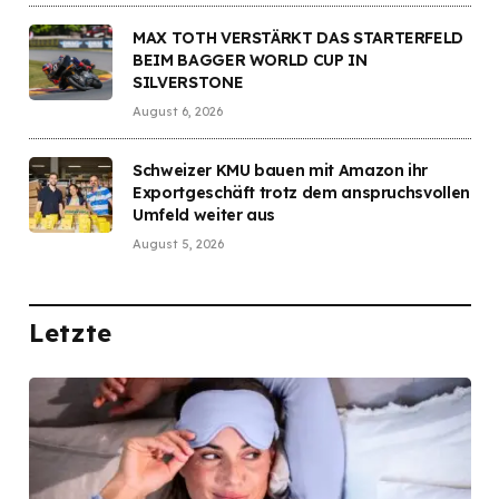
MAX TOTH VERSTÄRKT DAS STARTERFELD
BEIM BAGGER WORLD CUP IN
SILVERSTONE
August 6, 2026
Schweizer KMU bauen mit Amazon ihr
Exportgeschäft trotz dem anspruchsvollen
Umfeld weiter aus
August 5, 2026
Letzte