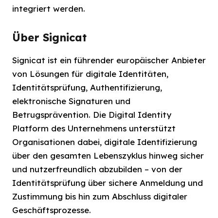
integriert werden.
Über Signicat
Signicat ist ein führender europäischer Anbieter
von Lösungen für digitale Identitäten,
Identitätsprüfung, Authentifizierung,
elektronische Signaturen und
Betrugsprävention. Die Digital Identity
Platform des Unternehmens unterstützt
Organisationen dabei, digitale Identifizierung
über den gesamten Lebenszyklus hinweg sicher
und nutzerfreundlich abzubilden – von der
Identitätsprüfung über sichere Anmeldung und
Zustimmung bis hin zum Abschluss digitaler
Geschäftsprozesse.