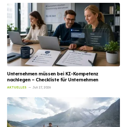
Unternehmen müssen bei KI-Kompetenz
nachlegen – Checkliste für Unternehmen
AKTUELLES
Juli 27, 2026