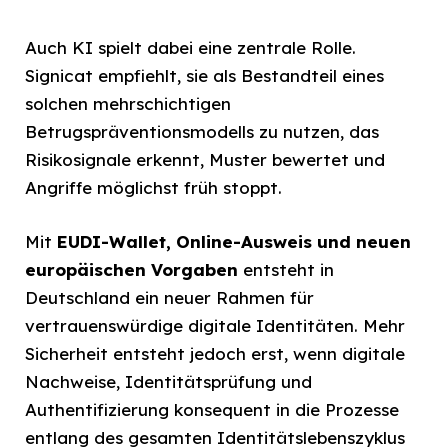
Auch KI spielt dabei eine zentrale Rolle.
Signicat empfiehlt, sie als Bestandteil eines
solchen mehrschichtigen
Betrugspräventionsmodells zu nutzen, das
Risikosignale erkennt, Muster bewertet und
Angriffe möglichst früh stoppt.
Mit
EUDI-Wallet, Online-Ausweis und neuen
europäischen Vorgaben
entsteht in
Deutschland ein neuer Rahmen für
vertrauenswürdige digitale Identitäten. Mehr
Sicherheit entsteht jedoch erst, wenn digitale
Nachweise, Identitätsprüfung und
Authentifizierung konsequent in die Prozesse
entlang des gesamten Identitätslebenszyklus