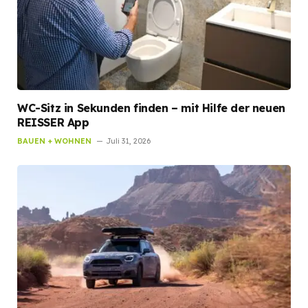
WC-Sitz in Sekunden finden – mit Hilfe der neuen
REISSER App
BAUEN + WOHNEN
Juli 31, 2026