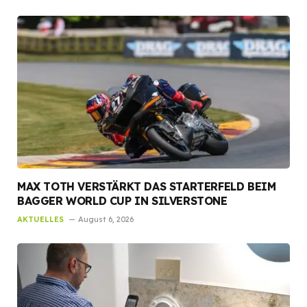
MAX TOTH VERSTÄRKT DAS STARTERFELD BEIM
BAGGER WORLD CUP IN SILVERSTONE
AKTUELLES
August 6, 2026