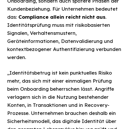
Onboarding, sondern auch spätere Phasen der
Kundenbeziehung. Für Unternehmen bedeutet
das:
Compliance allein reicht nicht aus
.
Identitätsprüfung muss mit risikobasierten
Signalen, Verhaltensmustern,
Geräteinformationen, Datenvalidierung und
kontextbezogener Authentifizierung verbunden
werden.
„Identitätsbetrug ist kein punktuelles Risiko
mehr, das sich mit einer einmaligen Prüfung
beim Onboarding beherrschen lässt. Angriffe
verlagern sich in die Nutzung bestehender
Konten, in Transaktionen und in Recovery-
Prozesse. Unternehmen brauchen deshalb ein
Sicherheitsmodell, das digitale Identität über