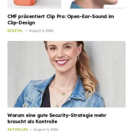
CMF präsentiert Clip Pro: Open-Ear-Sound im
Clip-Design
DIGITAL
August 6, 2026
Warum eine gute Security-Strategie mehr
braucht als Kontrolle
AKTUELLES
August 6, 2026