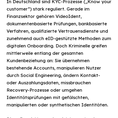
In Deutschland sind KYC-Prozesse („Know your
customer”) stark reguliert. Gerade im
Finanzsektor gehören VideoIdent,
dokumentenbasierte Prüfungen, bankbasierte
Verfahren, qualifizierte Vertrauensdienste und
zunehmend auch eID-gestützte Methoden zum
digitalen Onboarding. Doch Kriminelle greifen
mittlerweile entlang der gesamten
Kundenbeziehung an: Sie übernehmen
bestehende Accounts, manipulieren Nutzer
durch Social Engineering, ändern Kontakt-
oder Auszahlungsdaten, missbrauchen
Recovery-Prozesse oder umgehen
Identitätsprüfungen mit gefälschten,
manipulierten oder synthetischen Identitäten.