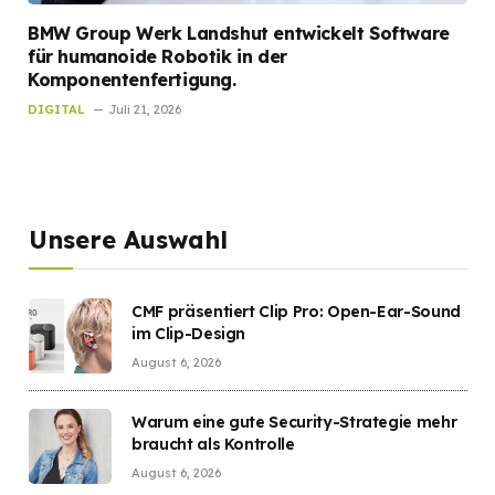
BMW Group Werk Landshut entwickelt Software
für humanoide Robotik in der
Komponentenfertigung.
DIGITAL
Juli 21, 2026
Unsere Auswahl
CMF präsentiert Clip Pro: Open-Ear-Sound
im Clip-Design
August 6, 2026
Warum eine gute Security-Strategie mehr
braucht als Kontrolle
August 6, 2026