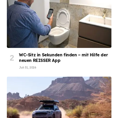
WC-Sitz in Sekunden finden – mit Hilfe der
neuen REISSER App
Juli 31, 2026