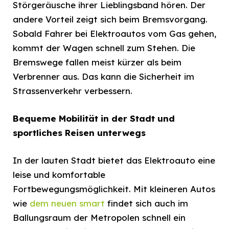
Störgeräusche ihrer Lieblingsband hören. Der
andere Vorteil zeigt sich beim Bremsvorgang.
Sobald Fahrer bei Elektroautos vom Gas gehen,
kommt der Wagen schnell zum Stehen. Die
Bremswege fallen meist kürzer als beim
Verbrenner aus. Das kann die Sicherheit im
Strassenverkehr verbessern.
Bequeme Mobilität in der Stadt und
sportliches Reisen unterwegs
In der lauten Stadt bietet das Elektroauto eine
leise und komfortable
Fortbewegungsmöglichkeit. Mit kleineren Autos
wie
dem neuen smart
findet sich auch im
Ballungsraum der Metropolen schnell ein