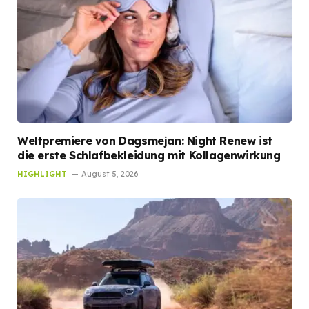
Weltpremiere von Dagsmejan: Night Renew ist
die erste Schlafbekleidung mit Kollagenwirkung
HIGHLIGHT
August 5, 2026