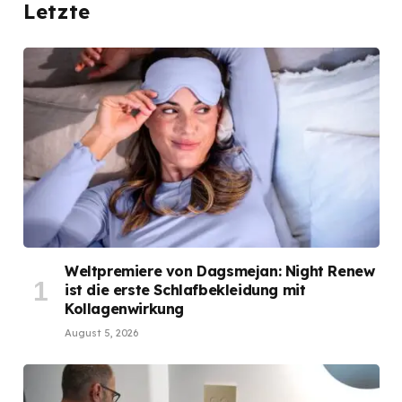
Letzte
Weltpremiere von Dagsmejan: Night Renew
ist die erste Schlafbekleidung mit
Kollagenwirkung
August 5, 2026