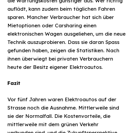
die Wartungskosten günstiger aus. Wer richtig
auflädt, kann zudem beim täglichen Fahren
sparen. Mancher Verbraucher hat sich über
Mietoptionen oder Carsharing einen
elektronischen Wagen ausgeliehen, um die neue
Technik auszuprobieren. Dass sie daran Spass
gefunden haben, zeigen die Statistiken. Nach
ihnen überwiegt bei privaten Verbrauchern
heute der Besitz eigener Elektroautos.
Fazit
Vor fünf Jahren waren Elektroautos auf der
Strasse noch die Ausnahme. Mittlerweile sind
sie der Normalfall. Die Kostenvorteile, die
mittlerweile mit dem grünen Verkehr
verbunden sind, und die Zukunftsperspektive