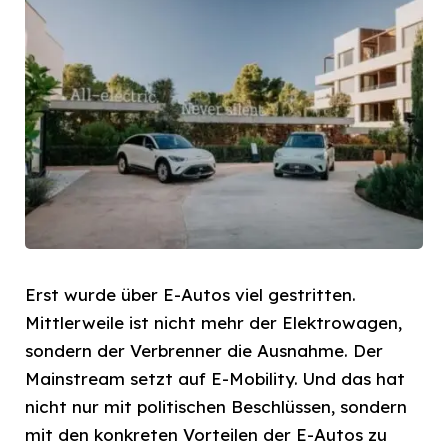
Erst wurde über E-Autos viel gestritten.
Mittlerweile ist nicht mehr der Elektrowagen,
sondern der Verbrenner die Ausnahme. Der
Mainstream setzt auf E-Mobility. Und das hat
nicht nur mit politischen Beschlüssen, sondern
mit den konkreten Vorteilen der E-Autos zu