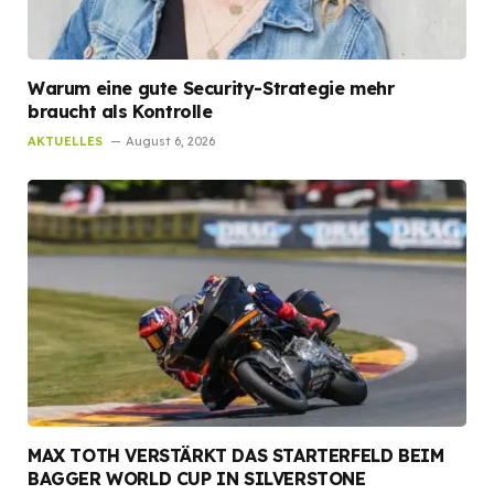
Warum eine gute Security-Strategie mehr
braucht als Kontrolle
AKTUELLES
August 6, 2026
MAX TOTH VERSTÄRKT DAS STARTERFELD BEIM
BAGGER WORLD CUP IN SILVERSTONE