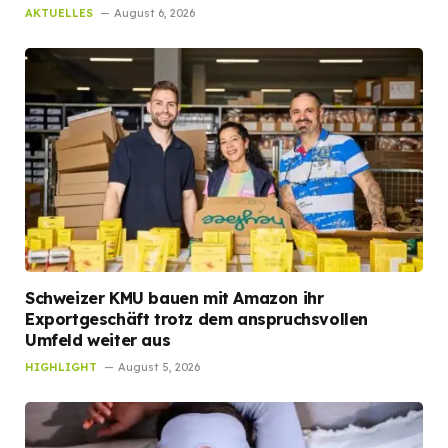
AKTUELLES
August 6, 2026
Schweizer KMU bauen mit Amazon ihr
Exportgeschäft trotz dem anspruchsvollen
Umfeld weiter aus
HIGHLIGHT
August 5, 2026