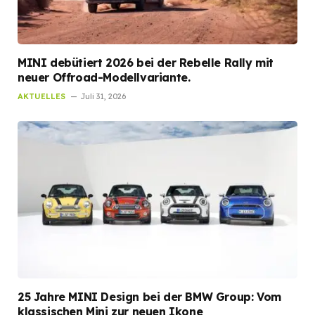
MINI debütiert 2026 bei der Rebelle Rally mit
neuer Offroad-Modellvariante.
AKTUELLES
Juli 31, 2026
25 Jahre MINI Design bei der BMW Group: Vom
klassischen Mini zur neuen Ikone