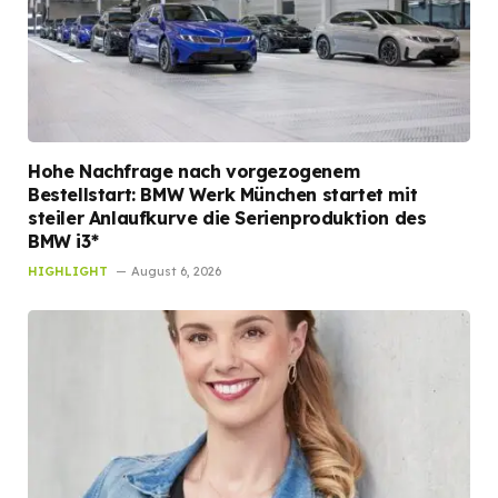
Hohe Nachfrage nach vorgezogenem
Bestellstart: BMW Werk München startet mit
steiler Anlaufkurve die Serienproduktion des
BMW i3*
HIGHLIGHT
August 6, 2026