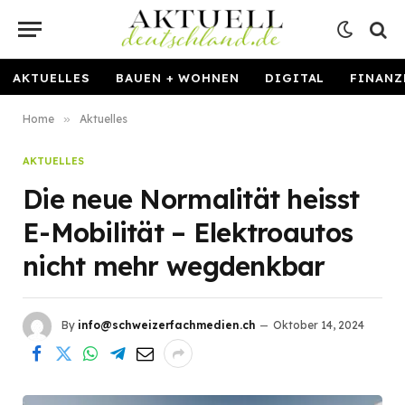
AKTUELLES
BAUEN + WOHNEN
DIGITAL
FINANZ
Home
»
Aktuelles
AKTUELLES
Die neue Normalität heisst
E-Mobilität – Elektroautos
nicht mehr wegdenkbar
By
info@schweizerfachmedien.ch
Oktober 14, 2024