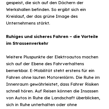
gespeist, die sich auf den Dächern der
Werkshallen befinden. So ergibt sich ein
Kreislauf, der das grüne Image des
Unternehmens stärkt.
Ruhiges und sicheres Fahren – die Vorteile
im Strassenverkehr
Weitere Pluspunkte der Elektroautos machen
sich auf der Ebene des Fahrverhaltens
bemerkbar. E-Mobilität steht erstens für ein
Fahren ohne lauten Motorenlärm. Die Ruhe im
Innenraum gewährleistet, dass Fahrer Risiken
schnell hören. Auf Reisen können die Insassen
von Autos in Ruhe die Landschaft überblicken,
sich in Ruhe unterhalten oder ohne