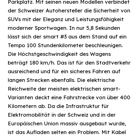
Parkplatz. Mit seinen neuen Modellen verbindet
der Schweizer Autohersteller die Sicherheit von
SUVs mit der Eleganz und Leistungsfähigkeit
moderner Sportwagen. In nur 5,8 Sekunden
lässt sich der smart #3 aus dem Stand auf ein
Tempo 100 Stundenkilometer beschleunigen.
Die Höchstgeschwindigkeit des Wagens
beträgt 180 km/h. Das ist für den Stadtverkehr
ausreichend und für ein sicheres Fahren auf
langen Strecken ebenfalls. Die elektrische
Reichweite der meisten elektrischen smart-
Varianten deckt eine Fahrstrecke von über 400
Kilometern ab. Da die Infrastruktur für
Elektromobilität in der Schweiz und in der
Europäischen Union massiv ausgebaut wurde,
ist das Aufladen selten ein Problem. Mit Kabel