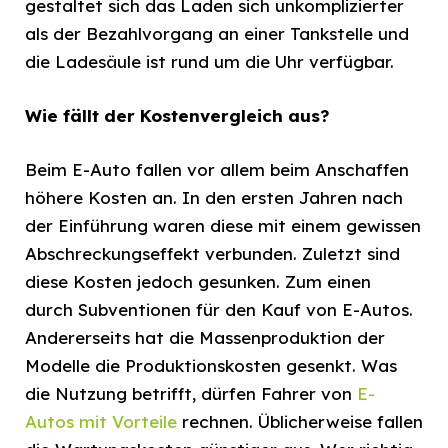
gestaltet sich das Laden sich unkomplizierter
als der Bezahlvorgang an einer Tankstelle und
die Ladesäule ist rund um die Uhr verfügbar.
Wie fällt der Kostenvergleich aus?
Beim E-Auto fallen vor allem beim Anschaffen
höhere Kosten an. In den ersten Jahren nach
der Einführung waren diese mit einem gewissen
Abschreckungseffekt verbunden. Zuletzt sind
diese Kosten jedoch gesunken. Zum einen
durch Subventionen für den Kauf von E-Autos.
Andererseits hat die Massenproduktion der
Modelle die Produktionskosten gesenkt. Was
die Nutzung betrifft, dürfen Fahrer von
E-
Autos mit Vorteile
rechnen. Üblicherweise fallen