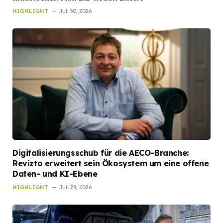
HIGHLIGHT
Juli 30, 2026
Digitalisierungsschub für die AECO-Branche:
Revizto erweitert sein Ökosystem um eine offene
Daten- und KI-Ebene
HIGHLIGHT
Juli 29, 2026