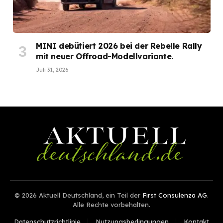
MINI debütiert 2026 bei der Rebelle Rally
mit neuer Offroad-Modellvariante.
Juli 31, 2026
© 2026 Aktuell Deutschland, ein Teil der
First Consulenza AG
.
Alle Rechte vorbehalten.
Datenschutzrichtlinie
Nutzungsbedingungen
Kontakt