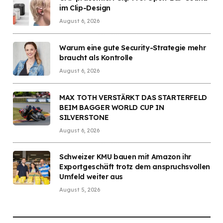
im Clip-Design
August 6, 2026
Warum eine gute Security-Strategie mehr
braucht als Kontrolle
August 6, 2026
MAX TOTH VERSTÄRKT DAS STARTERFELD
BEIM BAGGER WORLD CUP IN
SILVERSTONE
August 6, 2026
Schweizer KMU bauen mit Amazon ihr
Exportgeschäft trotz dem anspruchsvollen
Umfeld weiter aus
August 5, 2026