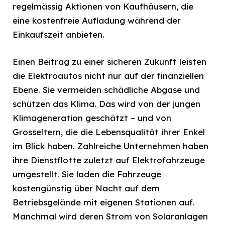
regelmässig Aktionen von Kaufhäusern, die
eine kostenfreie Aufladung während der
Einkaufszeit anbieten.
Einen Beitrag zu einer sicheren Zukunft leisten
die Elektroautos nicht nur auf der finanziellen
Ebene. Sie vermeiden schädliche Abgase und
schützen das Klima. Das wird von der jungen
Klimageneration geschätzt – und von
Grosseltern, die die Lebensqualität ihrer Enkel
im Blick haben. Zahlreiche Unternehmen haben
ihre Dienstflotte zuletzt auf Elektrofahrzeuge
umgestellt. Sie laden die Fahrzeuge
kostengünstig über Nacht auf dem
Betriebsgelände mit eigenen Stationen auf.
Manchmal wird deren Strom von Solaranlagen