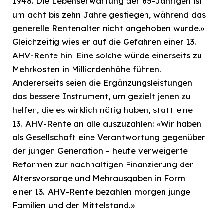
1948. Die Lebenserwartung der 65-Jährigen ist
um acht bis zehn Jahre gestiegen, während das
generelle Rentenalter nicht angehoben wurde.»
Gleichzeitig wies er auf die Gefahren einer 13.
AHV-Rente hin. Eine solche würde einerseits zu
Mehrkosten in Milliardenhöhe führen.
Andererseits seien die Ergänzungsleistungen
das bessere Instrument, um gezielt jenen zu
helfen, die es wirklich nötig haben, statt eine
13. AHV-Rente an alle auszuzahlen: «Wir haben
als Gesellschaft eine Verantwortung gegenüber
der jungen Generation – heute verweigerte
Reformen zur nachhaltigen Finanzierung der
Altersvorsorge und Mehrausgaben in Form
einer 13. AHV-Rente bezahlen morgen junge
Familien und der Mittelstand.»