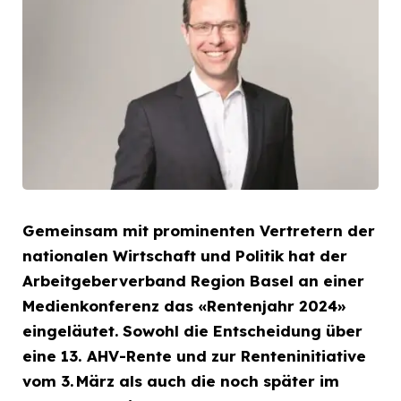
Gemeinsam mit prominenten Vertretern der
nationalen
Wirtschaft und Politik hat der
Arbeitgeberverband
Region Basel an einer
Medienkonferenz das «Rentenjahr 2024»
eingeläutet. Sowohl die Entscheidung über
eine
13. AHV-Rente und zur Renteninitiative
vom 3. März als auch
die noch später im