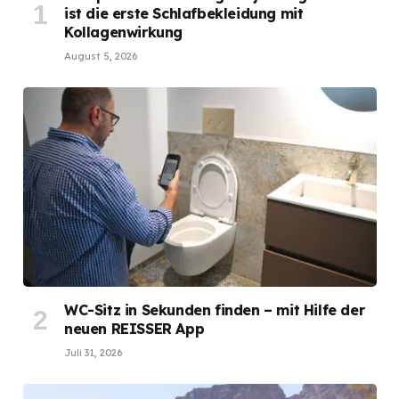
ist die erste Schlafbekleidung mit
Kollagenwirkung
August 5, 2026
WC-Sitz in Sekunden finden – mit Hilfe der
neuen REISSER App
Juli 31, 2026