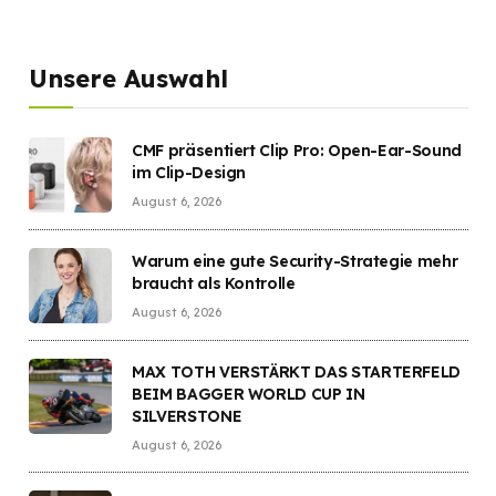
Unsere Auswahl
CMF präsentiert Clip Pro: Open-Ear-Sound
im Clip-Design
August 6, 2026
Warum eine gute Security-Strategie mehr
braucht als Kontrolle
August 6, 2026
MAX TOTH VERSTÄRKT DAS STARTERFELD
BEIM BAGGER WORLD CUP IN
SILVERSTONE
August 6, 2026