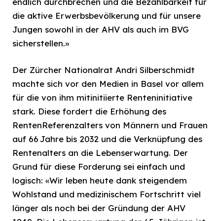
endlich durchbrechen und die Bezahlbarkeit für
die aktive Erwerbsbevölkerung und für unsere
Jungen sowohl in der AHV als auch im BVG
sicherstellen.»
Der Zürcher Nationalrat Andri Silberschmidt
machte sich vor den Medien in Basel vor allem
für die von ihm mitinitiierte Renteninitiative
stark. Diese fordert die Erhöhung des
RentenReferenzalters von Männern und Frauen
auf 66 Jahre bis 2032 und die Verknüpfung des
Rentenalters an die Lebenserwartung. Der
Grund für diese Forderung sei einfach und
logisch: «Wir leben heute dank steigendem
Wohlstand und medizinischem Fortschritt viel
länger als noch bei der Gründung der AHV