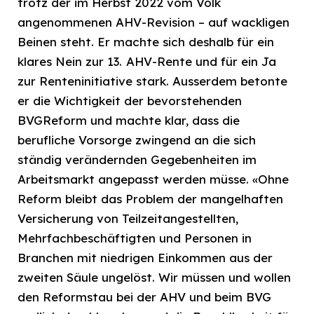
trotz der im Herbst 2022 vom Volk
angenommenen AHV-Revision – auf wackligen
Beinen steht. Er machte sich deshalb für ein
klares Nein zur 13. AHV-Rente und für ein Ja
zur Renteninitiative stark. Ausserdem betonte
er die Wichtigkeit der bevorstehenden
BVGReform und machte klar, dass die
berufliche Vorsorge zwingend an die sich
ständig verändernden Gegebenheiten im
Arbeitsmarkt angepasst werden müsse. «Ohne
Reform bleibt das Problem der mangelhaften
Versicherung von Teilzeitangestellten,
Mehrfachbeschäftigten und Personen in
Branchen mit niedrigen Einkommen aus der
zweiten Säule ungelöst. Wir müssen und wollen
den Reformstau bei der AHV und beim BVG