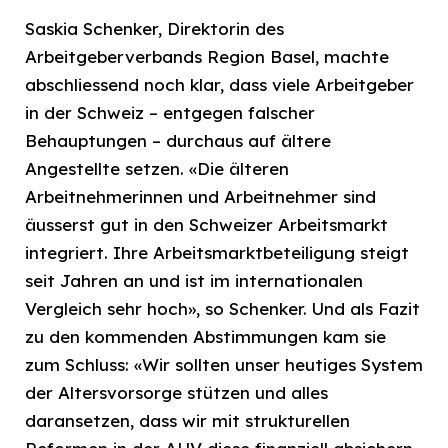
Saskia Schenker, Direktorin des
Arbeitgeberverbands Region Basel, machte
abschliessend noch klar, dass viele Arbeitgeber
in der Schweiz – entgegen falscher
Behauptungen – durchaus auf ältere
Angestellte setzen. «Die älteren
Arbeitnehmerinnen und Arbeitnehmer sind
äusserst gut in den Schweizer Arbeitsmarkt
integriert. Ihre Arbeitsmarktbeteiligung steigt
seit Jahren an und ist im internationalen
Vergleich sehr hoch», so Schenker. Und als Fazit
zu den kommenden Abstimmungen kam sie
zum Schluss: «Wir sollten unser heutiges System
der Altersvorsorge stützen und alles
daransetzen, dass wir mit strukturellen