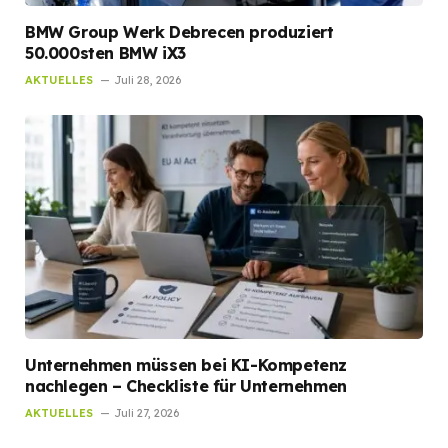
BMW Group Werk Debrecen produziert
50.000sten BMW iX3
AKTUELLES
Juli 28, 2026
Unternehmen müssen bei KI-Kompetenz
nachlegen – Checkliste für Unternehmen
AKTUELLES
Juli 27, 2026