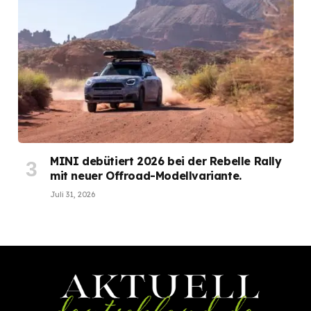
MINI debütiert 2026 bei der Rebelle Rally
mit neuer Offroad-Modellvariante.
Juli 31, 2026