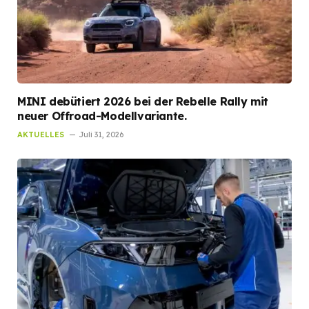
MINI debütiert 2026 bei der Rebelle Rally mit
neuer Offroad-Modellvariante.
AKTUELLES
Juli 31, 2026