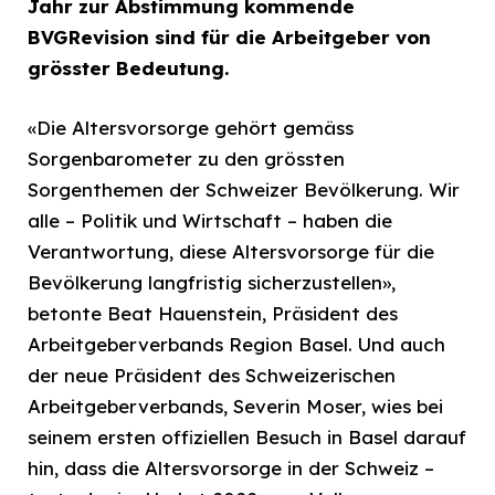
Jahr zur Abstimmung kommende
BVGRevision sind für die Arbeitgeber von
grösster Bedeutung.
«Die Altersvorsorge gehört gemäss
Sorgenbarometer zu den grössten
Sorgenthemen der Schweizer Bevölkerung. Wir
alle – Politik und Wirtschaft – haben die
Verantwortung, diese Altersvorsorge für die
Bevölkerung langfristig sicherzustellen»,
betonte Beat Hauenstein, Präsident des
Arbeitgeberverbands Region Basel. Und auch
der neue Präsident des Schweizerischen
Arbeitgeberverbands, Severin Moser, wies bei
seinem ersten offiziellen Besuch in Basel darauf
hin, dass die Altersvorsorge in der Schweiz –