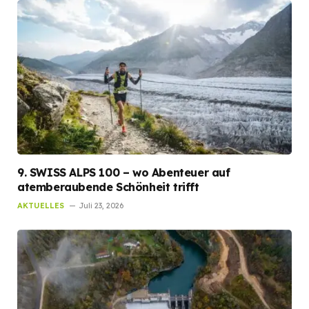
9. SWISS ALPS 100 – wo Abenteuer auf
atemberaubende Schönheit trifft
AKTUELLES
Juli 23, 2026