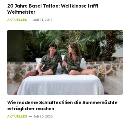
20 Jahre Basel Tattoo: Weltklasse trifft
Weltmeister
AKTUELLES
Juli 21, 2026
Wie moderne Schlaftextilien die Sommernächte
erträglicher machen
AKTUELLES
Juli 20, 2026