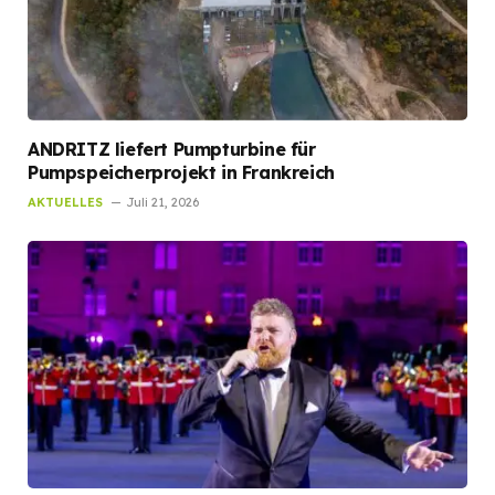
ANDRITZ liefert Pumpturbine für
Pumpspeicherprojekt in Frankreich
AKTUELLES
Juli 21, 2026