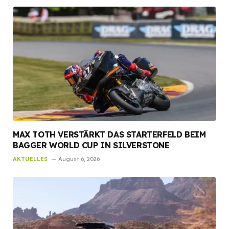
MAX TOTH VERSTÄRKT DAS STARTERFELD BEIM
BAGGER WORLD CUP IN SILVERSTONE
AKTUELLES
August 6, 2026